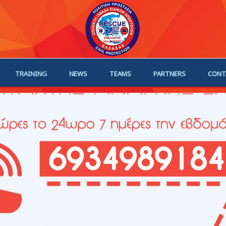
TRAINING
NEWS
TEAMS
PARTNERS
CONT