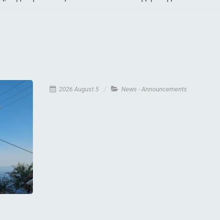
2026 August 5
News - Announcements