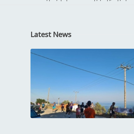
Latest News