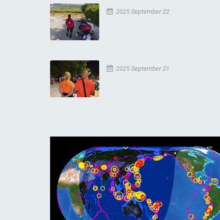
2025 September 22
2025 September 21