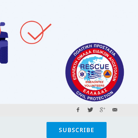
SUBSCRIBE