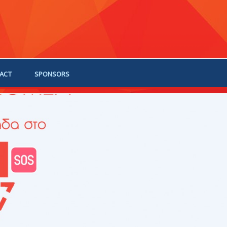
ACT
SPONSORS