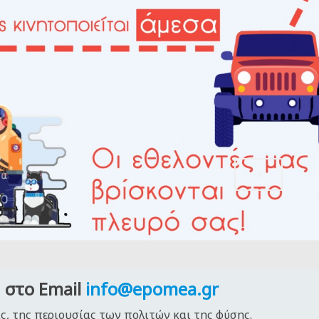
 στο Email
info@epomea.gr
ς, της περιουσίας των πολιτών και της φύσης.