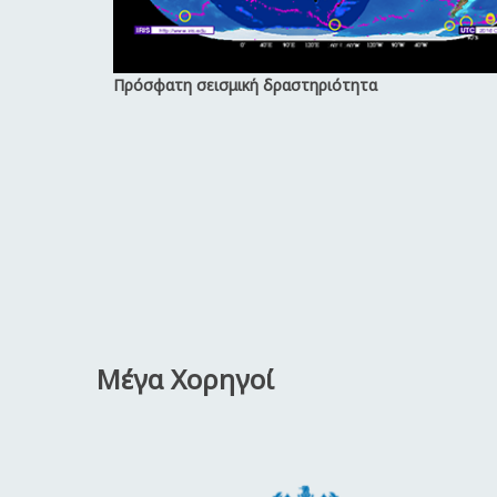
Πρόσφατη σεισμική δραστηριότητα
Μέγα Χορηγοί