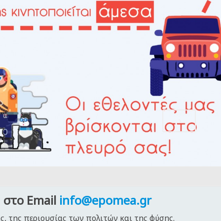
,
 στο Email
info@epomea.gr
ς, της περιουσίας των πολιτών και της φύσης.