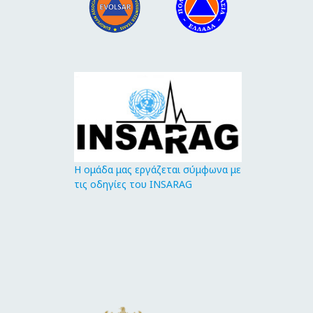
Η ομάδα μας εργάζεται σύμφωνα με
τις οδηγίες του INSARAG