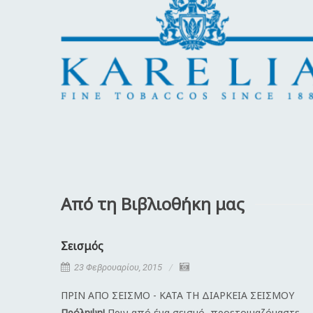
Από τη Βιβλιοθήκη μας
Σεισμός
23 Φεβρουαρίου, 2015
ΠΡΙΝ ΑΠΟ ΣΕΙΣΜΟ - ΚΑΤΑ ΤΗ ΔΙΑΡΚΕΙΑ ΣΕΙΣΜΟΥ
Πρόληψη!
Πριν από ένα σεισμό, προετοιμαζόμαστε