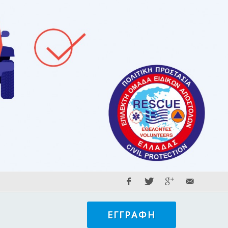
ΕΓΓΡΑΦΉ