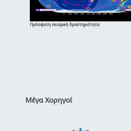
Πρόσφατη σεισμική δραστηριότητα
Μέγα Χορηγοί