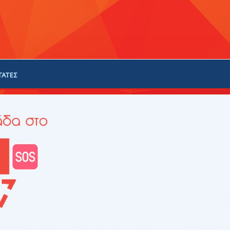
ΓΑΤΕΣ