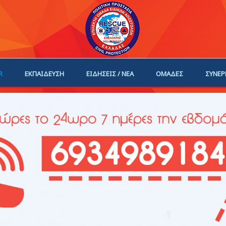
R
ΕΚΠΑΙΔΕΥΣΗ
ΕΙΔΗΣΕΙΣ / ΝΕΑ
ΟΜΑΔΕΣ
ΣΥΝΕΡ
ΗΓΟΙ
ΓΙΝΕ ΜΕΛΟΣ
,
,