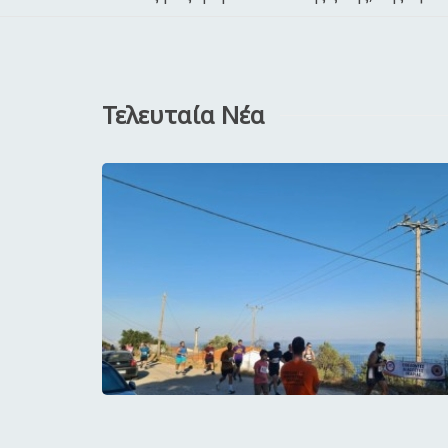
Τελευταία Νέα