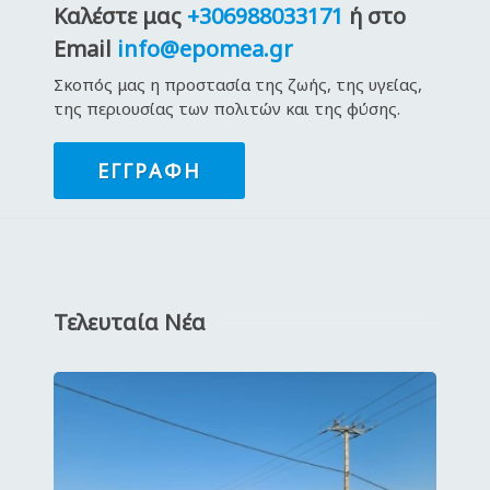
Καλέστε μας
+306988033171
ή στο
Email
info@epomea.gr
Σκοπός μας η προστασία της ζωής, της υγείας,
της περιουσίας των πολιτών και της φύσης.
ΕΓΓΡΑΦΉ
Τελευταία Νέα