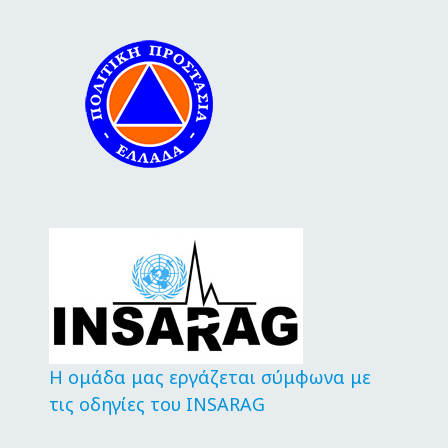
Η ομάδα μας εργάζεται σύμφωνα με
τις οδηγίες του INSARAG