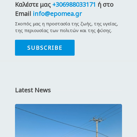
Καλέστε μας
+306988033171
ή στο
Email
info@epomea.gr
Σκοπός μας η προστασία της ζωής, της υγείας,
της περιουσίας των πολιτών και της φύσης.
SUBSCRIBE
Latest News