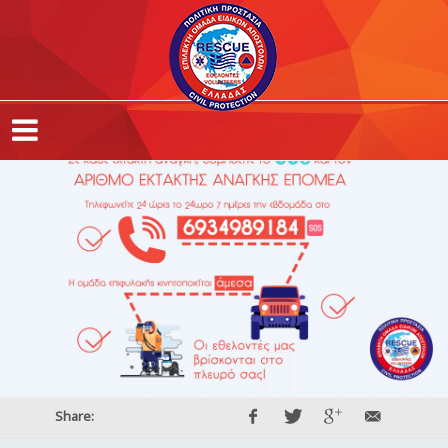
Share: