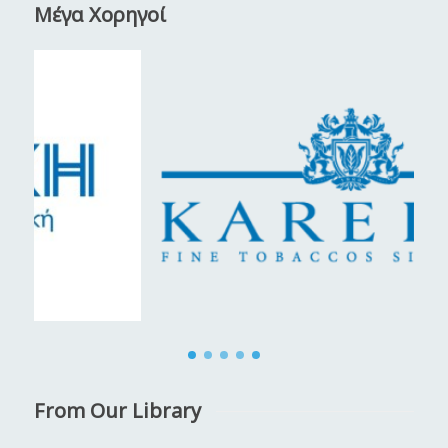
Μέγα Χορηγοί
From Our Library