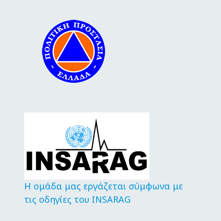
Η ομάδα μας εργάζεται σύμφωνα με
τις οδηγίες του INSARAG