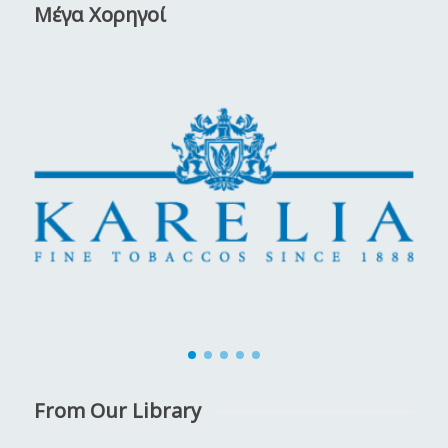
Μέγα Χορηγοί
From Our Library