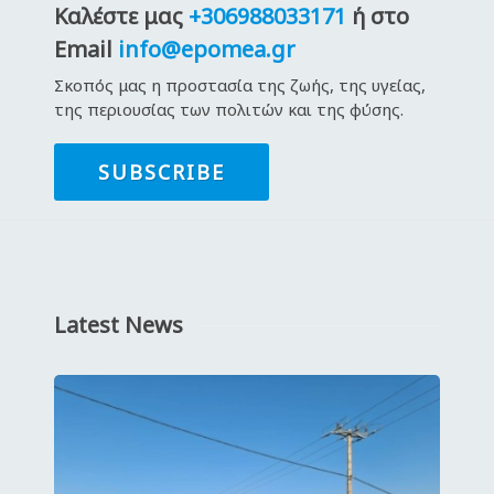
Καλέστε μας
+306988033171
ή στο
Email
info@epomea.gr
Σκοπός μας η προστασία της ζωής, της υγείας,
της περιουσίας των πολιτών και της φύσης.
SUBSCRIBE
Latest News