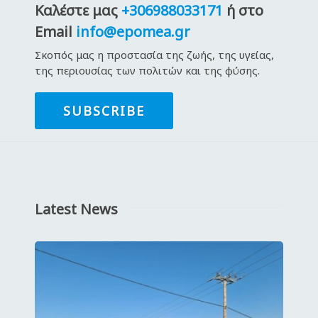
Καλέστε μας
+306988033171
ή στο
Email
info@epomea.gr
Σκοπός μας η προστασία της ζωής, της υγείας,
της περιουσίας των πολιτών και της φύσης.
SUBSCRIBE
Latest News