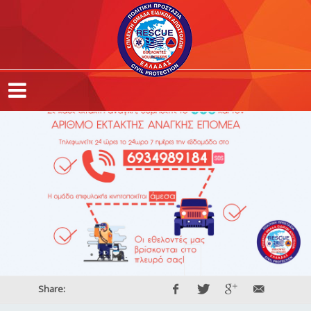
Share: