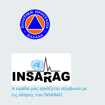
Η ομάδα μας εργάζεται σύμφωνα με
τις οδηγίες του INSARAG