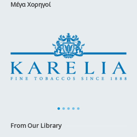
Μέγα Χορηγοί
From Our Library