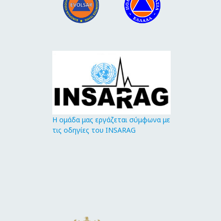
Η ομάδα μας εργάζεται σύμφωνα με
τις οδηγίες του INSARAG