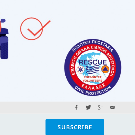
SUBSCRIBE