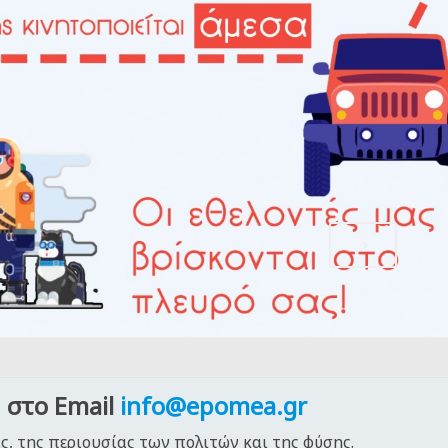
 στο Email
info@epomea.gr
ς, της περιουσίας των πολιτών και της φύσης.