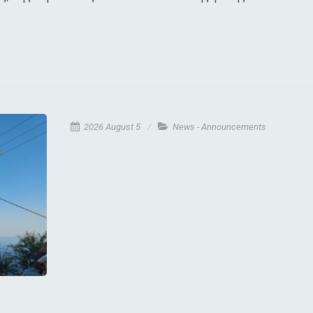
2026 August 5
News - Announcements