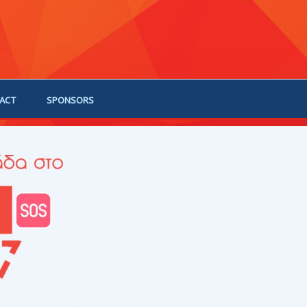
ACT
SPONSORS