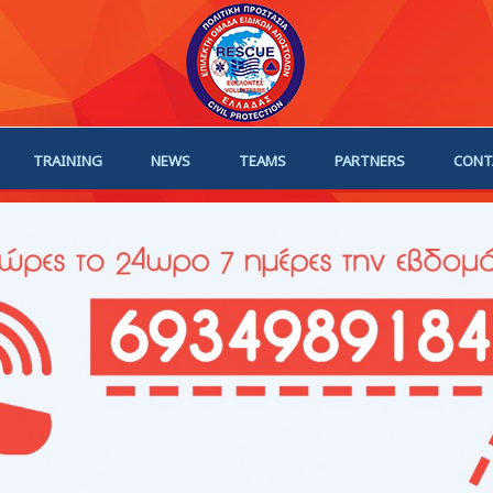
TRAINING
NEWS
TEAMS
PARTNERS
CONT