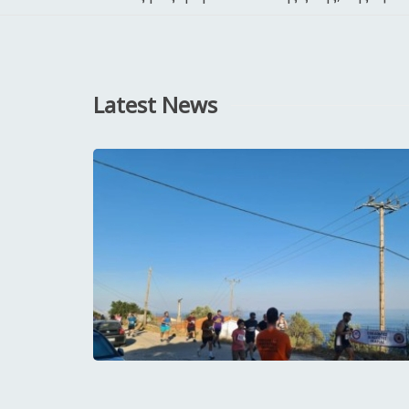
Latest News