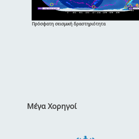
Πρόσφατη σεισμική δραστηριότητα
Μέγα Χορηγοί