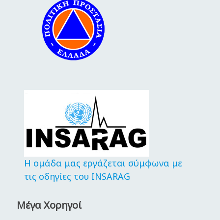
Η ομάδα μας εργάζεται σύμφωνα με
τις οδηγίες του INSARAG
Μέγα Χορηγοί