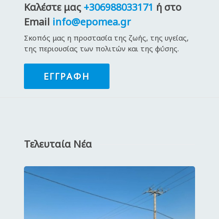
Καλέστε μας
+306988033171
ή στο
Email
info@epomea.gr
Σκοπός μας η προστασία της ζωής, της υγείας,
της περιουσίας των πολιτών και της φύσης.
ΕΓΓΡΑΦΉ
Τελευταία Νέα