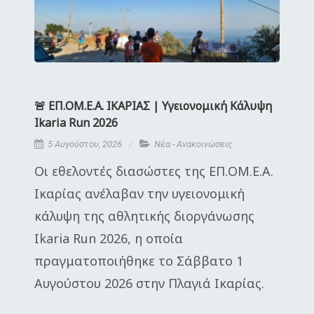
🚨 ΕΠ.ΟΜ.Ε.Α. ΙΚΑΡΙΑΣ | Υγειονομική Κάλυψη
Ikaria Run 2026
5 Αυγούστου, 2026
Νέα - Ανακοινώσεις
Οι εθελοντές διασώστες της ΕΠ.ΟΜ.Ε.Α.
Ικαρίας ανέλαβαν την υγειονομική
κάλυψη της αθλητικής διοργάνωσης
Ikaria Run 2026, η οποία
πραγματοποιήθηκε το Σάββατο 1
Αυγούστου 2026 στην Πλαγιά Ικαρίας.