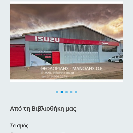
Από τη Βιβλιοθήκη μας
Σεισμός
Κ