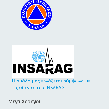
Η ομάδα μας εργάζεται σύμφωνα με
τις οδηγίες του INSARAG
Μέγα Χορηγοί