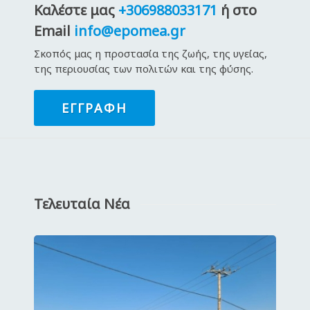
Καλέστε μας
+306988033171
ή στο
Email
info@epomea.gr
Σκοπός μας η προστασία της ζωής, της υγείας,
της περιουσίας των πολιτών και της φύσης.
ΕΓΓΡΑΦΉ
Τελευταία Νέα