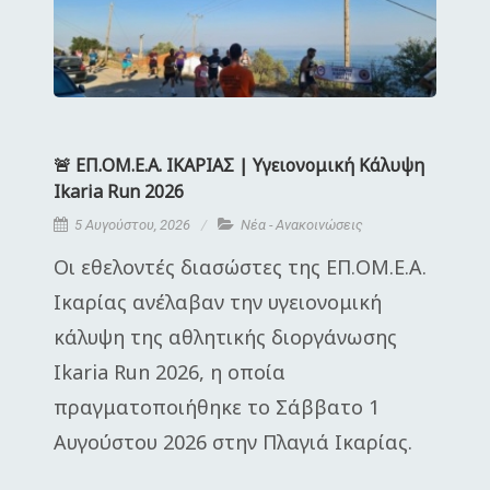
🚨 ΕΠ.ΟΜ.Ε.Α. ΙΚΑΡΙΑΣ | Υγειονομική Κάλυψη
Ikaria Run 2026
5 Αυγούστου, 2026
Νέα - Ανακοινώσεις
Οι εθελοντές διασώστες της ΕΠ.ΟΜ.Ε.Α.
Ικαρίας ανέλαβαν την υγειονομική
κάλυψη της αθλητικής διοργάνωσης
Ikaria Run 2026, η οποία
πραγματοποιήθηκε το Σάββατο 1
Αυγούστου 2026 στην Πλαγιά Ικαρίας.