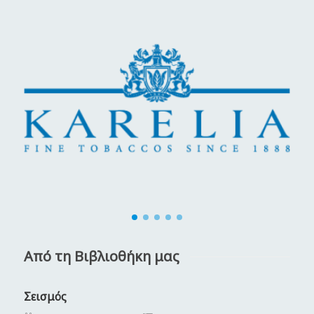
Από τη Βιβλιοθήκη μας
Σεισμός
Κ