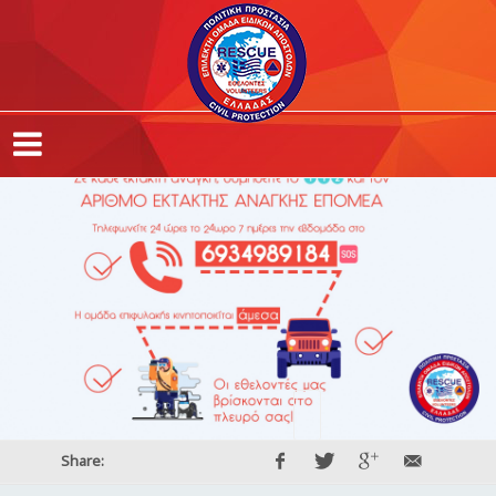
Share: