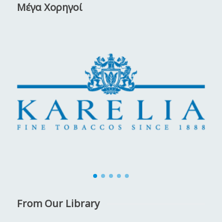
Μέγα Χορηγοί
From Our Library