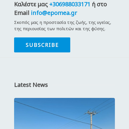
Καλέστε μας
+306988033171
ή στο
Email
info@epomea.gr
Σκοπός μας η προστασία της ζωής, της υγείας,
της περιουσίας των πολιτών και της φύσης.
SUBSCRIBE
Latest News