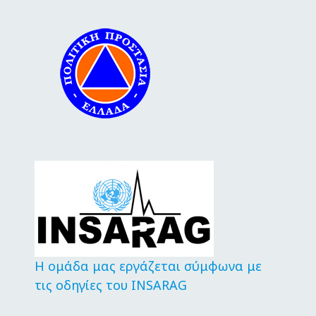
Η ομάδα μας εργάζεται σύμφωνα με
τις οδηγίες του INSARAG