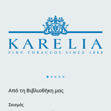
Από τη Βιβλιοθήκη μας
Σεισμός
Κ