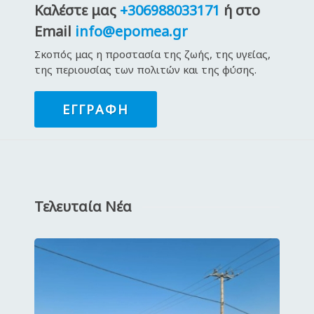
Καλέστε μας
+306988033171
ή στο
Email
info@epomea.gr
Σκοπός μας η προστασία της ζωής, της υγείας,
της περιουσίας των πολιτών και της φύσης.
ΕΓΓΡΑΦΉ
Τελευταία Νέα