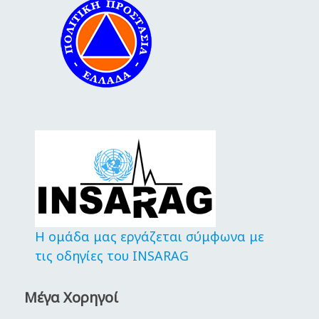
Η ομάδα μας εργάζεται σύμφωνα με
τις οδηγίες του INSARAG
Μέγα Χορηγοί