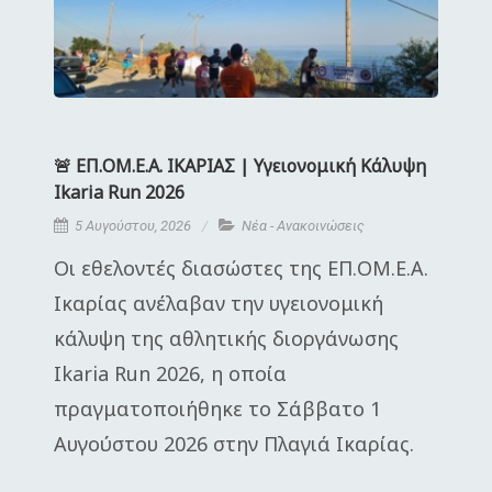
🚨 ΕΠ.ΟΜ.Ε.Α. ΙΚΑΡΙΑΣ | Υγειονομική Κάλυψη
Ikaria Run 2026
5 Αυγούστου, 2026
Νέα - Ανακοινώσεις
Οι εθελοντές διασώστες της ΕΠ.ΟΜ.Ε.Α.
Ικαρίας ανέλαβαν την υγειονομική
κάλυψη της αθλητικής διοργάνωσης
Ikaria Run 2026, η οποία
πραγματοποιήθηκε το Σάββατο 1
Αυγούστου 2026 στην Πλαγιά Ικαρίας.