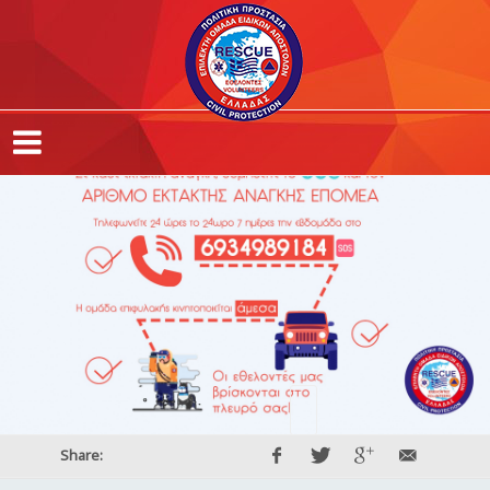
Share: