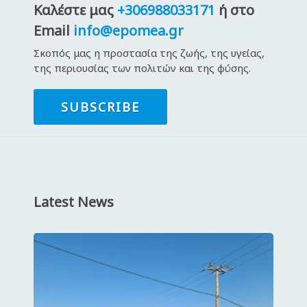
Καλέστε μας
+306988033171
ή στο
Email
info@epomea.gr
Σκοπός μας η προστασία της ζωής, της υγείας,
της περιουσίας των πολιτών και της φύσης.
SUBSCRIBE
Latest News