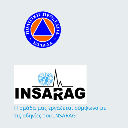
Η ομάδα μας εργάζεται σύμφωνα με
τις οδηγίες του INSARAG