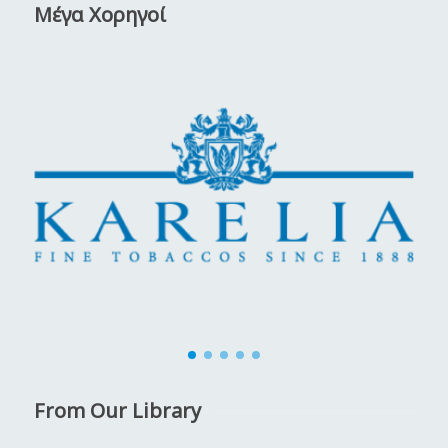
Μέγα Χορηγοί
From Our Library