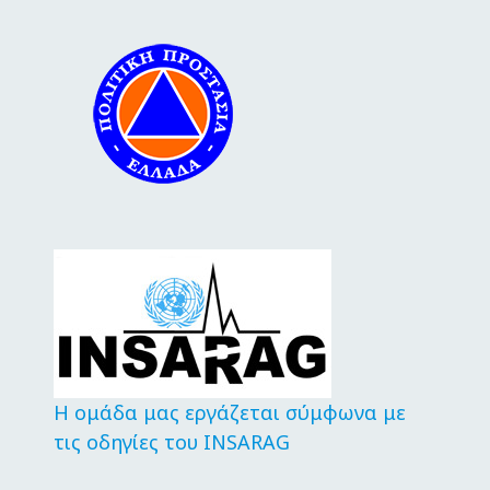
Η ομάδα μας εργάζεται σύμφωνα με
τις οδηγίες του INSARAG