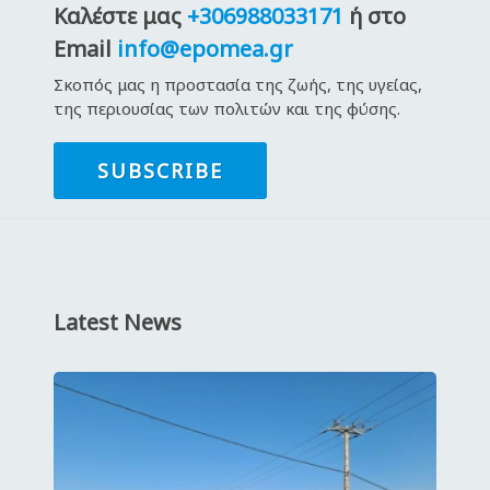
Καλέστε μας
+306988033171
ή στο
Email
info@epomea.gr
Σκοπός μας η προστασία της ζωής, της υγείας,
της περιουσίας των πολιτών και της φύσης.
SUBSCRIBE
Latest News