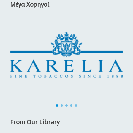
Μέγα Χορηγοί
From Our Library