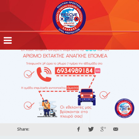
Share: