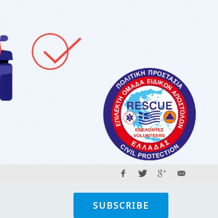
SUBSCRIBE