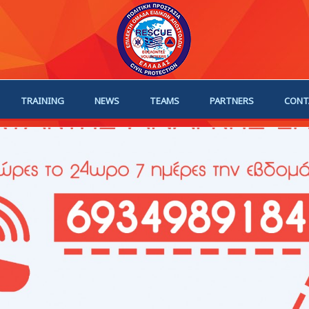
TRAINING
NEWS
TEAMS
PARTNERS
CONT