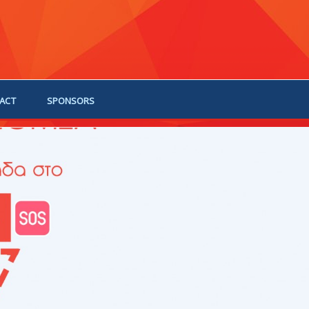
ACT
SPONSORS