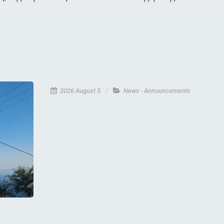
2026 August 5
News - Announcements