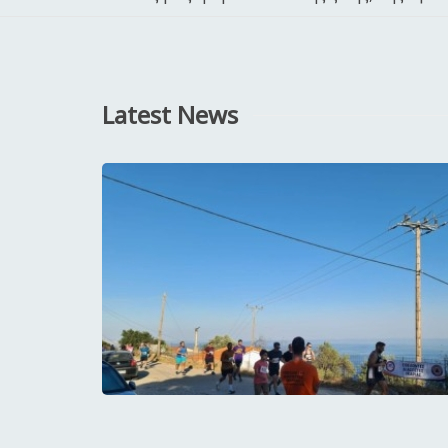
Latest News