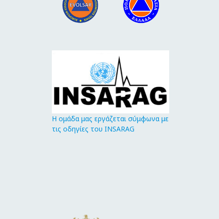
Η ομάδα μας εργάζεται σύμφωνα με
τις οδηγίες του INSARAG