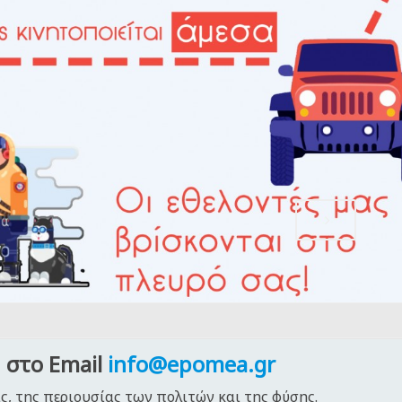
 στο Email
info@epomea.gr
ς, της περιουσίας των πολιτών και της φύσης.