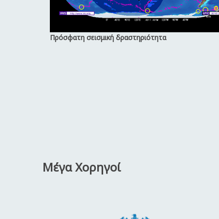
Πρόσφατη σεισμική δραστηριότητα
Μέγα Χορηγοί