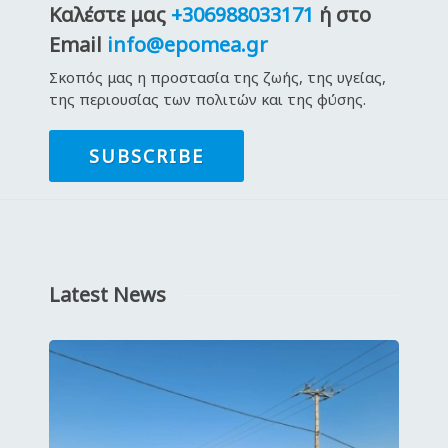
Καλέστε μας
+306988033171
ή στο
Email
info@epomea.gr
Σκοπός μας η προστασία της ζωής, της υγείας,
της περιουσίας των πολιτών και της φύσης.
SUBSCRIBE
Latest News