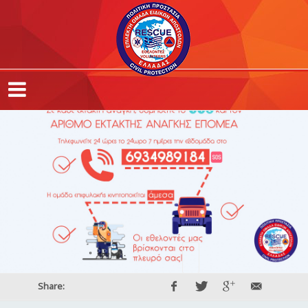
Share: