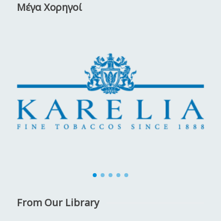
Μέγα Χορηγοί
From Our Library