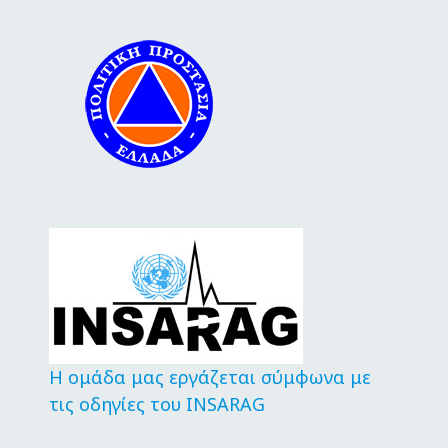
Η ομάδα μας εργάζεται σύμφωνα με
τις οδηγίες του INSARAG