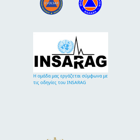
Η ομάδα μας εργάζεται σύμφωνα με
τις οδηγίες του INSARAG