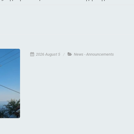
2026 August 5
News - Announcements