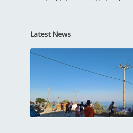
Latest News