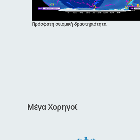
Πρόσφατη σεισμική δραστηριότητα
Μέγα Χορηγοί