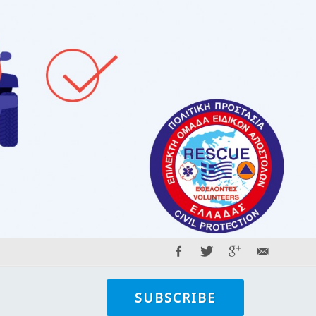
SUBSCRIBE