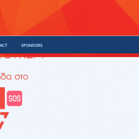
ACT
SPONSORS