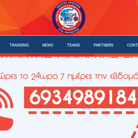
TRAINING
NEWS
TEAMS
PARTNERS
CONT