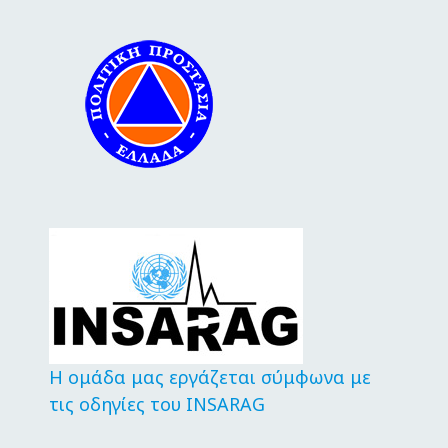
Η ομάδα μας εργάζεται σύμφωνα με
τις οδηγίες του INSARAG