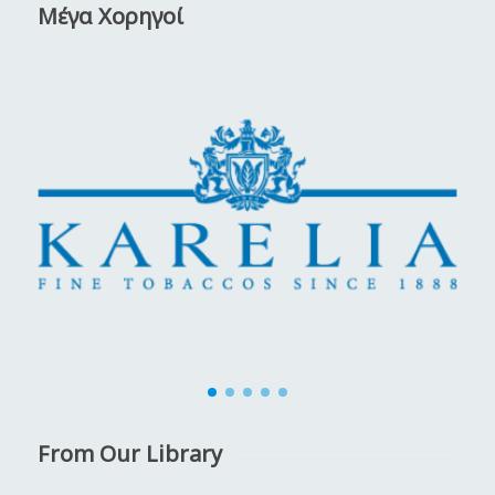
Μέγα Χορηγοί
From Our Library