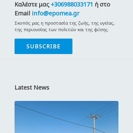
Καλέστε μας
+306988033171
ή στο
Email
info@epomea.gr
Σκοπός μας η προστασία της ζωής, της υγείας,
της περιουσίας των πολιτών και της φύσης.
SUBSCRIBE
Latest News