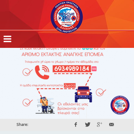
Share: