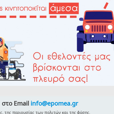
 στο Email
info@epomea.gr
ς, της περιουσίας των πολιτών και της φύσης.