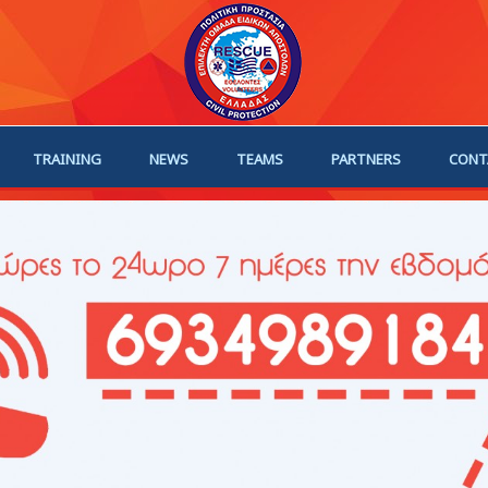
TRAINING
NEWS
TEAMS
PARTNERS
CONT