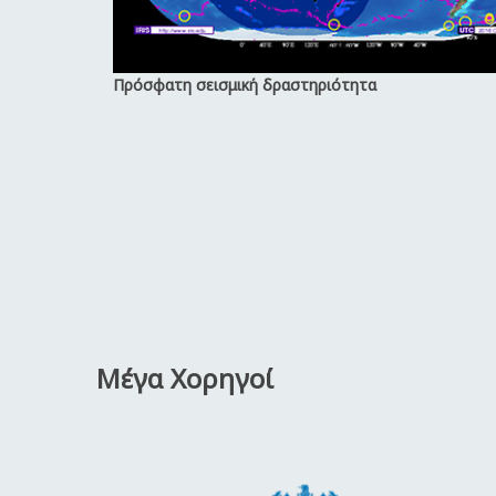
Πρόσφατη σεισμική δραστηριότητα
Μέγα Χορηγοί