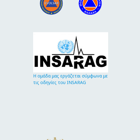
Η ομάδα μας εργάζεται σύμφωνα με
τις οδηγίες του INSARAG