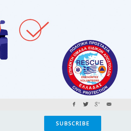
SUBSCRIBE