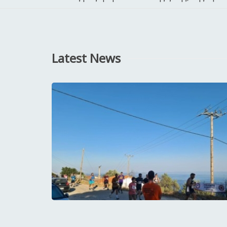
Latest News