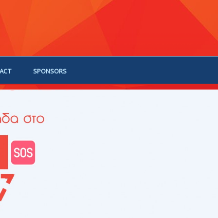
ACT
SPONSORS