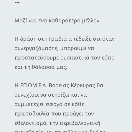
---
Μαζί για ένα καθαρότερο μέλλον
Η δράση στη Γραβιά απέδειξε ότι όταν
συνεργαζόμαστε, μπορούμε να
προστατεύσουμε ουσιαστικά τον τόπο
και τη θάλασσά μας.
Η ΕΠ.ΟΜ.Ε.Α. Βόρειας Κέρκυρας θα
συνεχίσει να στηρίζει και να
συμμετέχει ενεργά σε κάθε
πρωτοβουλία που προάγει τον
εθελοντισμό, την περιβαλλοντική