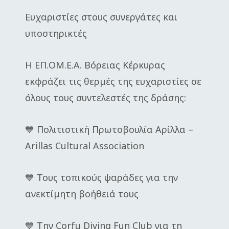
Ευχαριστίες στους συνεργάτες και
υποστηρικτές
Η ΕΠ.ΟΜ.Ε.Α. Βόρειας Κέρκυρας
εκφράζει τις θερμές της ευχαριστίες σε
όλους τους συντελεστές της δράσης:
💙 Πολιτιστική Πρωτοβουλία Αρίλλα –
Arillas Cultural Association
💙 Τους τοπικούς ψαράδες για την
ανεκτίμητη βοήθειά τους
💙 Την Corfu Diving Fun Club για τη