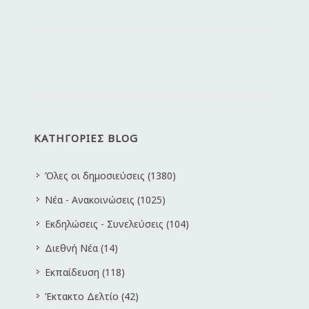
ΚΑΤΗΓΟΡΙΕΣ BLOG
Όλες οι δημοσιεύσεις (1380)
Νέα - Ανακοινώσεις (1025)
Εκδηλώσεις - Συνελεύσεις (104)
Διεθνή Νέα (14)
Εκπαίδευση (118)
Έκτακτο Δελτίο (42)