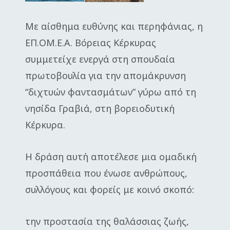
Με αίσθημα ευθύνης και περηφάνιας, η
ΕΠ.ΟΜ.Ε.Α. Βόρειας Κέρκυρας
συμμετείχε ενεργά στη σπουδαία
πρωτοβουλία για την απομάκρυνση
“διχτυών φαντασμάτων” γύρω από τη
νησίδα Γραβιά, στη βορειοδυτική
Κέρκυρα.
Η δράση αυτή αποτέλεσε μια ομαδική
προσπάθεια που ένωσε ανθρώπους,
συλλόγους και φορείς με κοινό σκοπό:
την προστασία της θαλάσσιας ζωής,