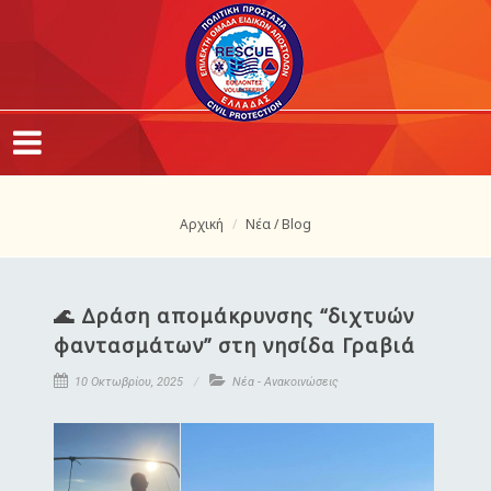
Αρχική
Νέα / Blog
🌊 Δράση απομάκρυνσης “διχτυών
φαντασμάτων” στη νησίδα Γραβιά
10 Οκτωβρίου, 2025
Νέα - Ανακοινώσεις