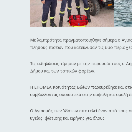
Με λαμπρότητα πραγματοποιήθηκε σήμερα ο Αγιασ
πλήθους πιστών που κατέκλυσαν τις δύο περιοχές 
Τις εκδηλώσεις τίμησαν με την παρουσία τους ο Δ
Δήμου και των τοπικών φορέων.
Η ΕΠΟΜΕΑ Κοινότητας Βιλίων παρευρέθηκε και στι
συμβάλλοντας ουσιαστικά στην ασφαλή και ομαλή 
Ο Αγιασμός των Υδάτων αποτελεί έναν από τους 
υγείας, φώτισης και ειρήνης για όλους.