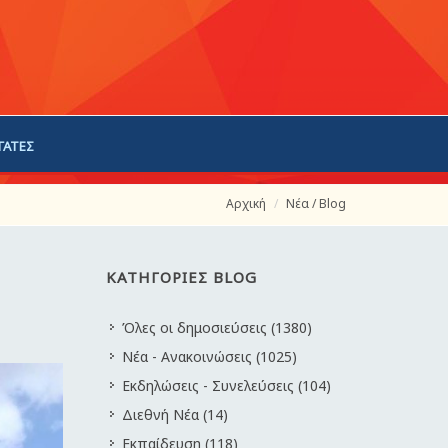
ΓΑΤΕΣ
Αρχική
Νέα / Blog
ΚΑΤΗΓΟΡΙΕΣ BLOG
Όλες οι δημοσιεύσεις (1380)
Νέα - Ανακοινώσεις (1025)
Εκδηλώσεις - Συνελεύσεις (104)
Διεθνή Νέα (14)
Εκπαίδευση (118)