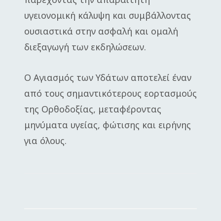
υγειονομική κάλυψη και συμβάλλοντας
ουσιαστικά στην ασφαλή και ομαλή
διεξαγωγή των εκδηλώσεων.
Ο Αγιασμός των Υδάτων αποτελεί έναν
από τους σημαντικότερους εορτασμούς
της Ορθοδοξίας, μεταφέροντας
μηνύματα υγείας, φώτισης και ειρήνης
για όλους.