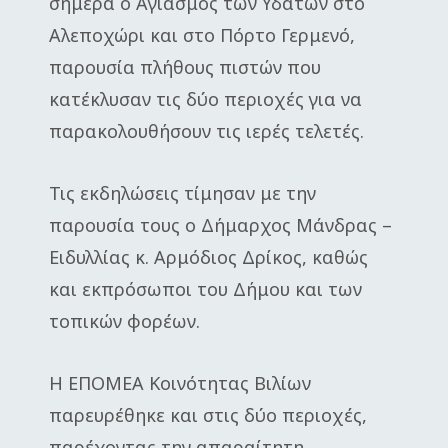
σήμερα ο Αγιασμός των Υδάτων στο
Αλεποχώρι και στο Πόρτο Γερμενό,
παρουσία πλήθους πιστών που
κατέκλυσαν τις δύο περιοχές για να
παρακολουθήσουν τις ιερές τελετές.
Τις εκδηλώσεις τίμησαν με την
παρουσία τους ο Δήμαρχος Μάνδρας –
Ειδυλλίας κ. Αρμόδιος Δρίκος, καθώς
και εκπρόσωποι του Δήμου και των
τοπικών φορέων.
Η ΕΠΟΜΕΑ Κοινότητας Βιλίων
παρευρέθηκε και στις δύο περιοχές,
παρέχοντας την απαραίτητη