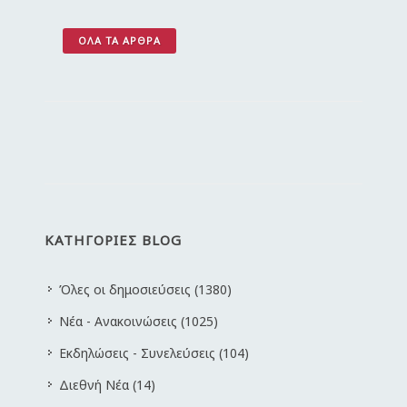
ΌΛΑ ΤΑ ΆΡΘΡΑ
ΚΑΤΗΓΟΡΙΕΣ BLOG
Όλες οι δημοσιεύσεις (1380)
Νέα - Ανακοινώσεις (1025)
Εκδηλώσεις - Συνελεύσεις (104)
Διεθνή Νέα (14)