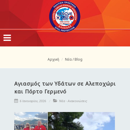
Αρχική
Νέα / Blog
Αγιασμός των Υδάτων σε Αλεποχώρι
και Πόρτο Γερμενό
6 Ιανουαρίου, 2026
Νέα - Ανακοινώσεις