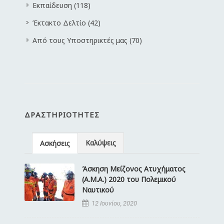
Εκπαίδευση (118)
Έκτακτο Δελτίο (42)
Από τους Υποστηρικτές μας (70)
ΔΡΑΣΤΗΡΙΌΤΗΤΕΣ
Καλύψεις
Ασκήσεις
Άσκηση Μείζονος Ατυχήματος
(Α.Μ.Α.) 2020 του Πολεμικού
Ναυτικού
12 Ιουνίου, 2020