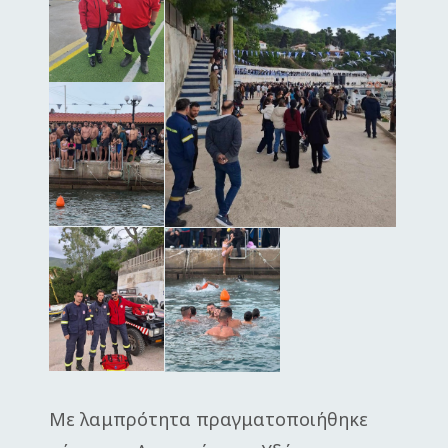
Με λαμπρότητα πραγματοποιήθηκε