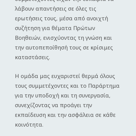
λάβουν απαντήσεις σε όλες τις
ερωτήσεις τους, μέσα από ανοιχτή
συζήτηση για θέματα Πρώτων
Βοηθειών, ενισχύοντας τη γνώση και
την αυτοπεποίθησή τους σε κρίσιμες
καταστάσεις.
Η ομάδα μας ευχαριστεί θερμά όλους
τους συμμετέχοντες και το Παράρτημα
για την υποδοχή και τη συνεργασία,
συνεχίζοντας να προάγει την
εκπαίδευση και την ασφάλεια σε κάθε
κοινότητα.