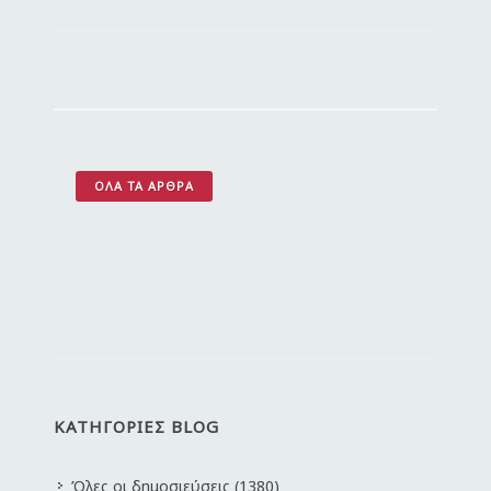
ΌΛΑ ΤΑ ΆΡΘΡΑ
ΚΑΤΗΓΟΡΙΕΣ BLOG
Όλες οι δημοσιεύσεις (1380)