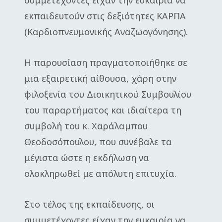
συμμετέχοντες είχαν την ευκαιρία να
εκπαιδευτούν στις δεξιότητες ΚΑΡΠΑ
(Καρδιοπνευμονικής Αναζωογόνησης).
Η παρουσίαση πραγματοποιήθηκε σε
μια εξαιρετική αίθουσα, χάρη στην
φιλοξενία του Διοικητικού Συμβουλίου
του παραρτήματος και ιδιαίτερα τη
συμβολή του κ. Χαράλαμπου
Θεοδοσόπουλου, που συνέβαλε τα
μέγιστα ώστε η εκδήλωση να
ολοκληρωθεί με απόλυτη επιτυχία.
Στο τέλος της εκπαίδευσης, οι
συμμετέχοντες είχαν την ευκαιρία να