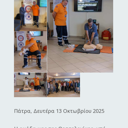
Πάτρα, Δευτέρα 13 Οκτωβρίου 2025