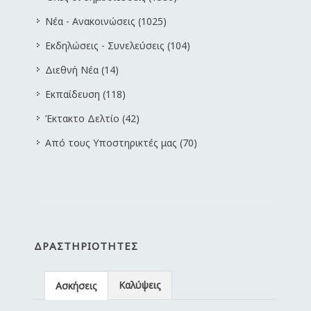
Νέα - Ανακοινώσεις (1025)
Εκδηλώσεις - Συνελεύσεις (104)
Διεθνή Νέα (14)
Εκπαίδευση (118)
Έκτακτο Δελτίο (42)
Από τους Υποστηρικτές μας (70)
ΔΡΑΣΤΗΡΙΌΤΗΤΕΣ
Καλύψεις
Ασκήσεις