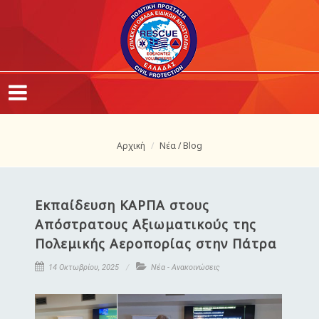
Αρχική
Νέα / Blog
Εκπαίδευση ΚΑΡΠΑ στους
Απόστρατους Αξιωματικούς της
Πολεμικής Αεροπορίας στην Πάτρα
14 Οκτωβρίου, 2025
Νέα - Ανακοινώσεις