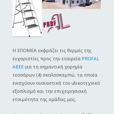
Η ΕΠΟΜΕΑ εκφράζει τις θερμές της
ευχαριστίες προς την εταιρεία
PROFAL
ΑΒΕΕ
για τη σημαντική χορηγία
τεσσάρων (4) σκαλοσκαμπώ, τα οποία
ενισχύουν ουσιαστικά τον υλικοτεχνικό
εξοπλισμό και την επιχειρησιακή
ετοιμότητα της ομάδας μας.