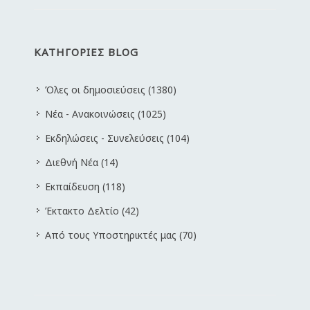
ΚΑΤΗΓΟΡΙΕΣ BLOG
Όλες οι δημοσιεύσεις (1380)
Νέα - Ανακοινώσεις (1025)
Εκδηλώσεις - Συνελεύσεις (104)
Διεθνή Νέα (14)
Εκπαίδευση (118)
Έκτακτο Δελτίο (42)
Από τους Υποστηρικτές μας (70)