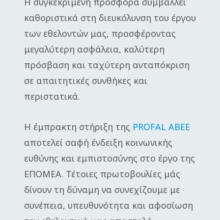
Η συγκεκριμένη προσφορά συμβάλλει
καθοριστικά στη διευκόλυνση του έργου
των εθελοντών μας, προσφέροντας
μεγαλύτερη ασφάλεια, καλύτερη
πρόσβαση και ταχύτερη ανταπόκριση
σε απαιτητικές συνθήκες και
περιστατικά.
Η έμπρακτη στήριξη της
PROFAL ΑΒΕΕ
αποτελεί σαφή ένδειξη κοινωνικής
ευθύνης και εμπιστοσύνης στο έργο της
ΕΠΟΜΕΑ. Τέτοιες πρωτοβουλίες μάς
δίνουν τη δύναμη να συνεχίζουμε με
συνέπεια, υπευθυνότητα και αφοσίωση