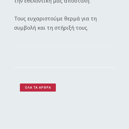
την εθελοντική μας αποστολή.
Τους ευχαριστούμε θερμά για τη
συμβολή και τη στήριξή τους.
ΌΛΑ ΤΑ ΆΡΘΡΑ