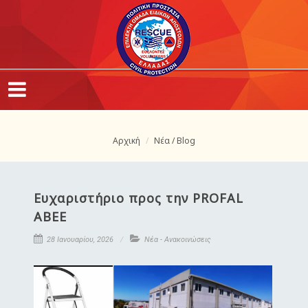
Αρχική
Νέα / Blog
Ευχαριστήριο προς την PROFAL
ΑΒΕΕ
28 Ιανουαρίου, 2026
Νέα - Ανακοινώσεις