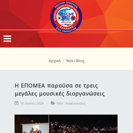
Αρχική
Νέα / Blog
Η ΕΠΟΜΕΑ παρούσα σε τρεις
μεγάλες μουσικές διοργανώσεις
16 Ιουνίου, 2026
Νέα - Ανακοινώσεις