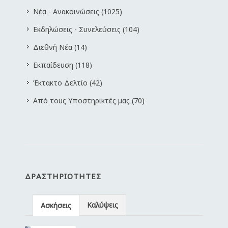
Νέα - Ανακοινώσεις (1025)
Εκδηλώσεις - Συνελεύσεις (104)
Διεθνή Νέα (14)
Εκπαίδευση (118)
Έκτακτο Δελτίο (42)
Από τους Υποστηρικτές μας (70)
ΔΡΑΣΤΗΡΙΌΤΗΤΕΣ
Καλύψεις
Ασκήσεις