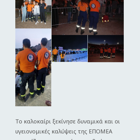
Το καλοκαίρι ξεκίνησε δυναμικά και οι
υγειονομικές καλύψεις της ΕΠΟΜΕΑ