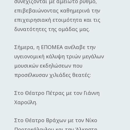
συνεχίζονται με αμείωτο ρυθμό,
επιβεβαιώνοντας καθημερινά την
επιχειρησιακή ετοιμότητα και τις
δυνατότητες της ομάδας μας.
Σήμερα, η ΕΠΟΜΕΑ ανέλαβε την
υγειονομική κάλυψη τριών μεγάλων
μουσικών εκδηλώσεων που
προσέλκυσαν χιλιάδες θεατές:
Στο Θέατρο Πέτρας με τον Γιάννη
Χαρούλη.
Στο Θέατρο Βράχων με τον Νίκο
Πορτοκάλογλου και την Άλκηστη