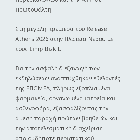
Πρωτοψάλτη.
Στη μεγάλη πρεμιέρα του Release
Athens 2026 στην Πλατεία Νερού με
τους Limp Bizkit.
Για την ασφαλή διεξαγωγή των
εκδηλώσεων αναπτύχθηκαν εθελοντές
της ΕΠΟΜΕΑ, πλήρως εξοπλισμένα
φαρμακεία, οργανωμένα ιατρεία και
ασθενοφόρα, εξασφαλίζοντας την
άμεση παροχή πρώτων βοηθειών και
την αποτελεσματική διαχείριση
οποιουδήποτε περιστατικού