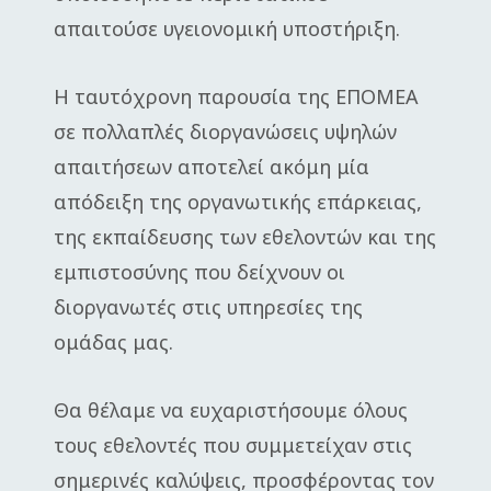
απαιτούσε υγειονομική υποστήριξη.
Η ταυτόχρονη παρουσία της ΕΠΟΜΕΑ
σε πολλαπλές διοργανώσεις υψηλών
απαιτήσεων αποτελεί ακόμη μία
απόδειξη της οργανωτικής επάρκειας,
της εκπαίδευσης των εθελοντών και της
εμπιστοσύνης που δείχνουν οι
διοργανωτές στις υπηρεσίες της
ομάδας μας.
Θα θέλαμε να ευχαριστήσουμε όλους
τους εθελοντές που συμμετείχαν στις
σημερινές καλύψεις, προσφέροντας τον