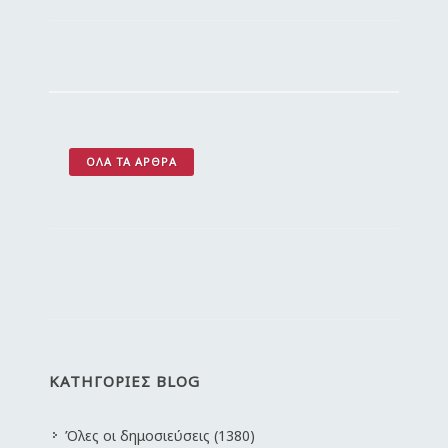
ΌΛΑ ΤΑ ΆΡΘΡΑ
ΚΑΤΗΓΟΡΙΕΣ BLOG
Όλες οι δημοσιεύσεις (1380)