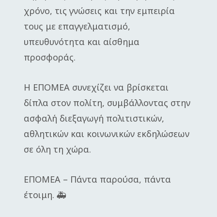
χρόνο, τις γνώσεις και την εμπειρία
τους με επαγγελματισμό,
υπευθυνότητα και αίσθημα
προσφοράς.
Η ΕΠΟΜΕΑ συνεχίζει να βρίσκεται
δίπλα στον πολίτη, συμβάλλοντας στην
ασφαλή διεξαγωγή πολιτιστικών,
αθλητικών και κοινωνικών εκδηλώσεων
σε όλη τη χώρα.
ΕΠΟΜΕΑ – Πάντα παρούσα, πάντα
έτοιμη. 🚑