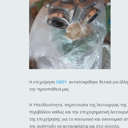
Η επιχείρηση
OBEY
ανταποκρίθηκε θετικά για άλλη
την προσπάθειά μας
Η Υπεύθυνότητα, πεμπτουσία της λειτουργίας της 
περιβάλλον καθώς και την επιχειρηματική λειτουρ
της επιχείρησης για το κοινωνικό και οικονομικό
της ανάπτυξη να αντανακλάται και στο σύνολο.