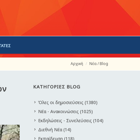
ΓΑΤΕΣ
Αρχική
Νέα / Blog
ών
ΚΑΤΗΓΟΡΙΕΣ BLOG
Όλες οι δημοσιεύσεις (1380)
Νέα - Ανακοινώσεις (1025)
Εκδηλώσεις - Συνελεύσεις (104)
Διεθνή Νέα (14)
Εκπαίδευση (118)