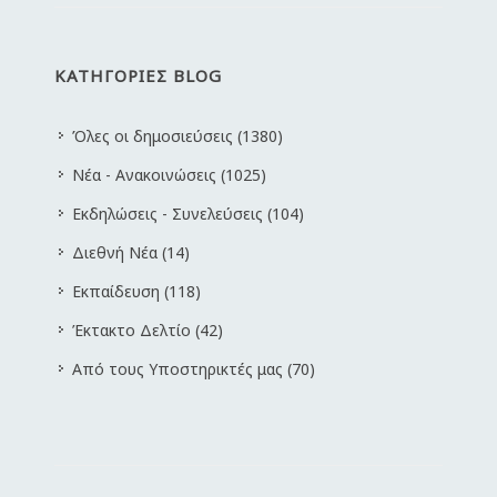
ΚΑΤΗΓΟΡΙΕΣ BLOG
Όλες οι δημοσιεύσεις (1380)
Νέα - Ανακοινώσεις (1025)
Εκδηλώσεις - Συνελεύσεις (104)
Διεθνή Νέα (14)
Εκπαίδευση (118)
Έκτακτο Δελτίο (42)
Από τους Υποστηρικτές μας (70)