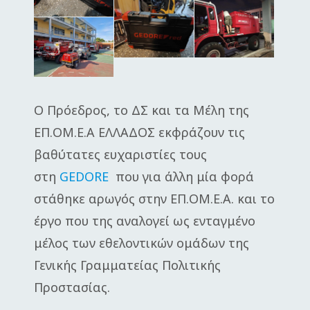
Ο Πρόεδρος, το ΔΣ και τα Μέλη της
ΕΠ.ΟΜ.Ε.Α ΕΛΛΑΔΟΣ εκφράζουν τις
βαθύτατες ευχαριστίες τους
στη
GEDORE
που για άλλη μία φορά
στάθηκε αρωγός στην ΕΠ.ΟΜ.Ε.Α. και το
έργο που της αναλογεί ως ενταγμένο
μέλος των εθελοντικών ομάδων της
Γενικής Γραμματείας Πολιτικής
Προστασίας.