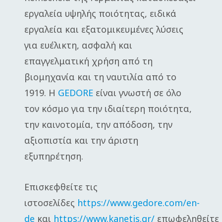
εργαλεία υψηλής ποιότητας, ειδικά
εργαλεία και εξατομικευμένες λύσεις
για ευέλικτη, ασφαλή και
επαγγελματική χρήση από τη
βιομηχανία και τη ναυτιλία από το
1919. Η
GEDORE
είναι γνωστή σε όλο
τον κόσμο για την ιδιαίτερη ποιότητα,
την καινοτομία, την απόδοση, την
αξιοπιστία και την άριστη
εξυπηρέτηση.
Επισκεφθείτε τις
ιστοσελίδες
https://www.gedore.com/en-
de
και
https://www.kanetis.gr/
επωφεληθείτε