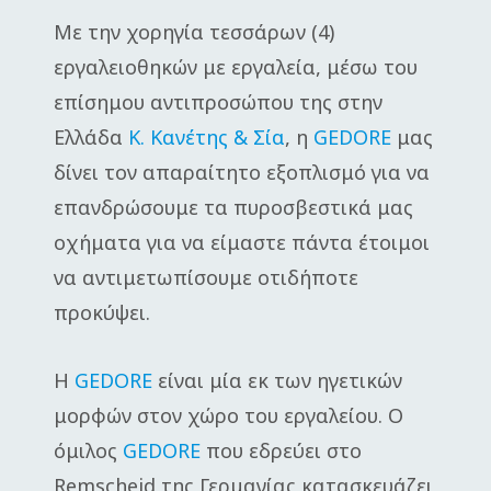
Με την χορηγία τεσσάρων (4)
εργαλειοθηκών με εργαλεία, μέσω του
επίσημου αντιπροσώπου της στην
Ελλάδα
Κ. Κανέτης & Σία
, η
GEDORE
μας
δίνει τον απαραίτητο εξοπλισμό για να
επανδρώσουμε τα πυροσβεστικά μας
οχήματα για να είμαστε πάντα έτοιμοι
να αντιμετωπίσουμε οτιδήποτε
προκύψει.
Η
GEDORE
είναι μία εκ των ηγετικών
μορφών στον χώρο του εργαλείου. Ο
όμιλος
GEDORE
που εδρεύει στο
Remscheid της Γερμανίας κατασκευάζει