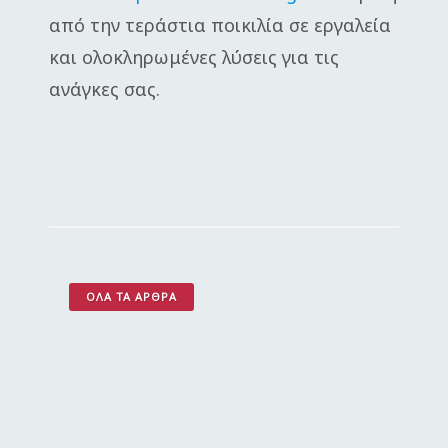
από την τεράστια ποικιλία σε εργαλεία
και ολοκληρωμένες λύσεις για τις
ανάγκες σας.
ΌΛΑ ΤΑ ΆΡΘΡΑ