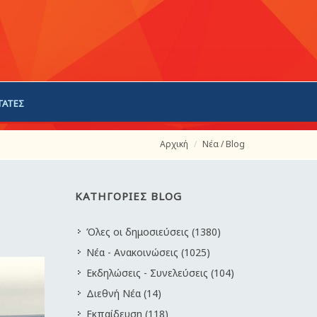
ΓΑΤΕΣ
Αρχική
Νέα / Blog
ΚΑΤΗΓΟΡΙΕΣ BLOG
Όλες οι δημοσιεύσεις (1380)
Νέα - Ανακοινώσεις (1025)
Εκδηλώσεις - Συνελεύσεις (104)
Διεθνή Νέα (14)
Εκπαίδευση (118)