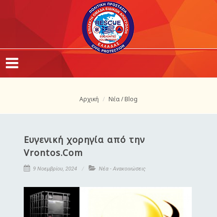
Αρχική
Νέα / Blog
Ευγενική χορηγία από την
Vrontos.Com
9 Νοεμβρίου, 2024
Νέα - Ανακοινώσεις