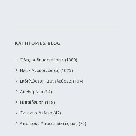
ΚΑΤΗΓΟΡΙΕΣ BLOG
Όλες οι δημοσιεύσεις (1380)
Νέα - Ανακοινώσεις (1025)
Εκδηλώσεις - Συνελεύσεις (104)
Διεθνή Νέα (14)
Εκπαίδευση (118)
Έκτακτο Δελτίο (42)
Από τους Υποστηρικτές μας (70)