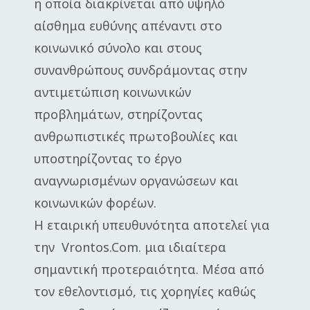
η οποία διακρίνεται από υψηλό
αίσθημα ευθύνης απέναντι στο
κοινωνικό σύνολο και στους
συνανθρώπους συνδράμοντας στην
αντιμετώπιση κοινωνικών
προβλημάτων, στηρίζοντας
ανθρωπιστικές πρωτοβουλίες και
υποστηρίζοντας το έργο
αναγνωρισμένων οργανώσεων και
κοινωνικών φορέων.
Η εταιρική υπευθυνότητα αποτελεί για
την Vrontos.Com. μια ιδιαίτερα
σημαντική προτεραιότητα. Μέσα από
τον εθελοντισμό, τις χορηγίες καθώς