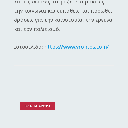
και τις δωρεές, στηρίζει εμπράκτως
την κοινωνία και ευπαθείς και προωθεί
δράσεις για την καινοτομία, την έρευνα
και τον πολιτισμό.
Ιστοσελίδα:
https://www.vrontos.com/
ΌΛΑ ΤΑ ΆΡΘΡΑ