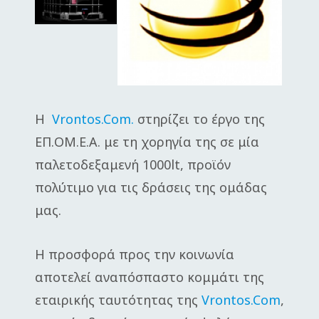
Η
Vrontos.Com.
στηρίζει το έργο της
ΕΠ.ΟΜ.Ε.Α. με τη χορηγία της σε μία
παλετοδεξαμενή 1000lt, προϊόν
πολύτιμο για τις δράσεις της ομάδας
μας.
Η προσφορά προς την κοινωνία
αποτελεί αναπόσπαστο κομμάτι της
εταιρικής ταυτότητας της
Vrontos.Com
,