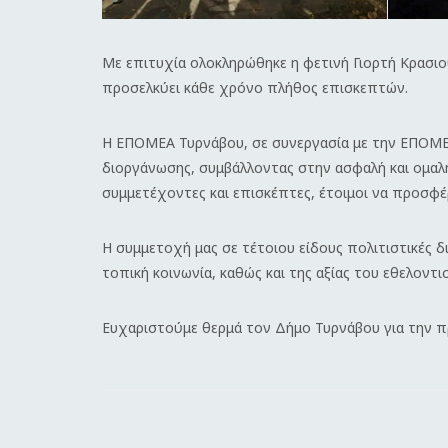
Με επιτυχία ολοκληρώθηκε η φετινή Γιορτή Κρασιο
προσελκύει κάθε χρόνο πλήθος επισκεπτών.
Η ΕΠΟΜΕΑ Τυρνάβου, σε συνεργασία με την ΕΠΟΜΕΑ 
διοργάνωσης, συμβάλλοντας στην ασφαλή και ομαλ
συμμετέχοντες και επισκέπτες, έτοιμοι να προσφέ
Η συμμετοχή μας σε τέτοιου είδους πολιτιστικές 
τοπική κοινωνία, καθώς και της αξίας του εθελοντ
Ευχαριστούμε θερμά τον Δήμο Τυρνάβου για την πρ