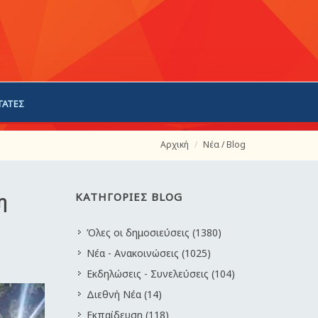
ΓΑΤΕΣ
Αρχική
Νέα / Blog
η
ΚΑΤΗΓΟΡΙΕΣ BLOG
Όλες οι δημοσιεύσεις (1380)
Νέα - Ανακοινώσεις (1025)
Εκδηλώσεις - Συνελεύσεις (104)
Διεθνή Νέα (14)
Εκπαίδευση (118)