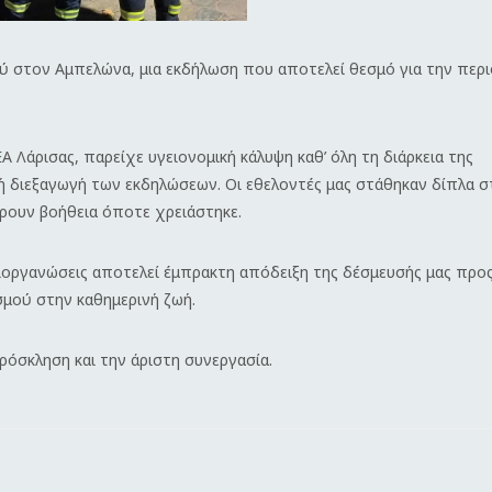
ύ στον Αμπελώνα, μια εκδήλωση που αποτελεί θεσμό για την περι
Λάρισας, παρείχε υγειονομική κάλυψη καθ’ όλη τη διάρκεια της
ή διεξαγωγή των εκδηλώσεων. Οι εθελοντές μας στάθηκαν δίπλα σ
ρουν βοήθεια όποτε χρειάστηκε.
διοργανώσεις αποτελεί έμπρακτη απόδειξη της δέσμευσής μας προ
ισμού στην καθημερινή ζωή.
όσκληση και την άριστη συνεργασία.