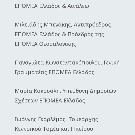
ΕΠΟΜΕΑ Ελλάδος & Αιγάλεω
Μιλτιάδης Μπενάκης, Αντιπρόεδρος
ΕΠΟΜΕΑ Ελλάδος & Πρόεδρος της
ΕΠΟΜΕΑ Θεσσαλονίκης
Παναγιώτα Κωνσταντακόπουλου, Γενική
Γραμματέας ΕΠΟΜΕΑ Ελλάδος
Μαρία Κοκοσάλη, Υπεύθυνη Δημοσίων
Σχέσεων ΕΠΟΜΕΑ Ελλάδος
Ιωάννης Γκαρλέμος, Τομεάρχης
Κεντρικού Τομέα και Ηπείρου