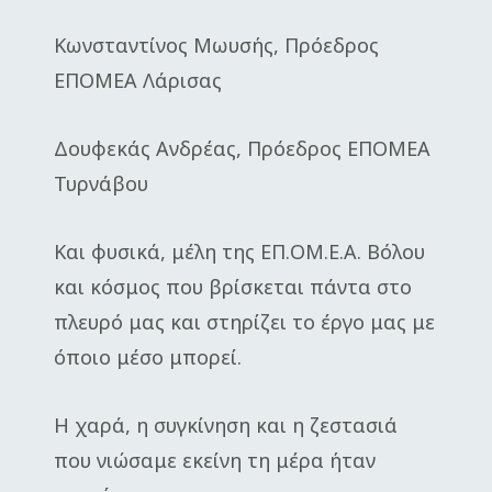
Κωνσταντίνος Μωυσής, Πρόεδρος
ΕΠΟΜΕΑ Λάρισας
Δουφεκάς Ανδρέας, Πρόεδρος ΕΠΟΜΕΑ
Τυρνάβου
Και φυσικά, μέλη της ΕΠ.ΟΜ.Ε.Α. Βόλου
και κόσμος που βρίσκεται πάντα στο
πλευρό μας και στηρίζει το έργο μας με
όποιο μέσο μπορεί.
Η χαρά, η συγκίνηση και η ζεστασιά
που νιώσαμε εκείνη τη μέρα ήταν