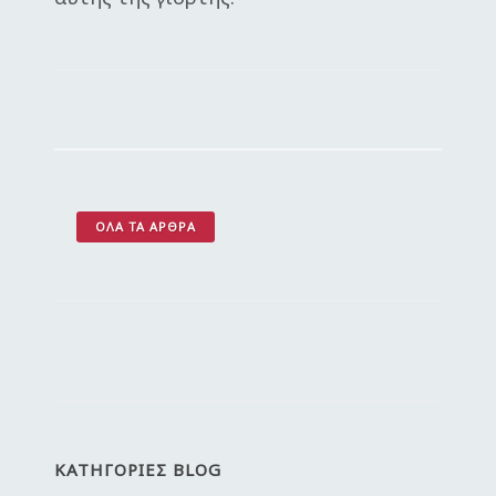
ΌΛΑ ΤΑ ΆΡΘΡΑ
ΚΑΤΗΓΟΡΙΕΣ BLOG