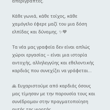
απερίγραπτες.
Κάθε γωνιά, κάθε τοίχος, κάθε
χαμόγελο έφερε μαζί του μια δόση
ελπίδας και δύναμης. ✨💙
Τα νέα μας γραφεία δεν είναι απλώς
χώροι εργασίας – είναι μια ιστορία
αντοχής, αλληλεγγύης και εθελοντικής
καρδιάς που συνεχίζει να γράφεται…
🙏 Ευχαριστούμε από καρδιάς όσους
μας τίμησαν με την παρουσία τους και
συνέδραμαν στην πραγματοποίηση
αυτής της γιορτής.