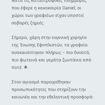
Μετά τις καταστροφικές πλημμύρες
που έφερε η κακοκαιρία Daniel, οι
χώροι των γραφείων είχαν υποστεί
σοβαρές ζημιές.
Σήμερα, χάρη στην ευγενική χορηγία
της Ένωσης Εφοπλιστών, τα γραφεία
ανακαινίστηκαν πλήρως – πιο δυνατά,
πιο φωτεινά και γεμάτα ζωντάνια από
ποτέ. 🌟
Στον αγιασμό παρευρέθηκαν
προσωπικότητες που στηρίζουν την
κοινωνία και την εθελοντική προσφορά: