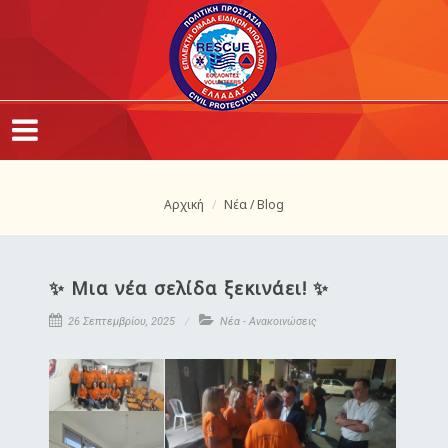
Αρχική
Νέα / Blog
✨ Μια νέα σελίδα ξεκινάει! ✨
26 Σεπτεμβρίου, 2025
Νέα - Ανακοινώσεις