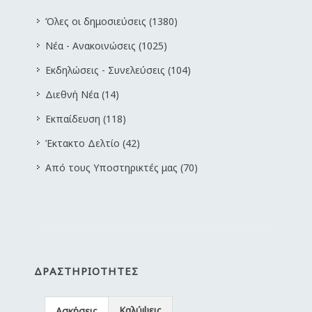
Όλες οι δημοσιεύσεις (1380)
Νέα - Ανακοινώσεις (1025)
Εκδηλώσεις - Συνελεύσεις (104)
Διεθνή Νέα (14)
Εκπαίδευση (118)
Έκτακτο Δελτίο (42)
Από τους Υποστηρικτές μας (70)
ΔΡΑΣΤΗΡΙΌΤΗΤΕΣ
Καλύψεις
Ασκήσεις