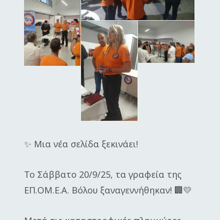
✨ Μια νέα σελίδα ξεκινάει!
Το Σάββατο 20/9/25, τα γραφεία της
ΕΠ.ΟΜ.Ε.Α. Βόλου ξαναγεννήθηκαν! 🏢💛