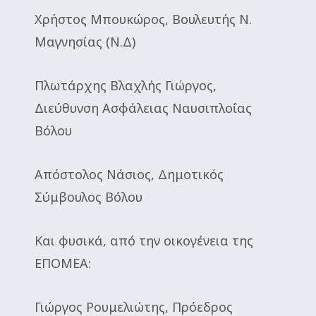
Χρήστος Μπουκώρος, Βουλευτής Ν.
Μαγνησίας (Ν.Δ)
Πλωτάρχης Βλαχλής Γιώργος,
Διεύθυνση Ασφάλειας Ναυσιπλοΐας
Βόλου
Απόστολος Νάσιος, Δημοτικός
Σύμβουλος Βόλου
Και φυσικά, από την οικογένεια της
ΕΠΟΜΕΑ:
Γιώργος Ρουμελιώτης, Πρόεδρος