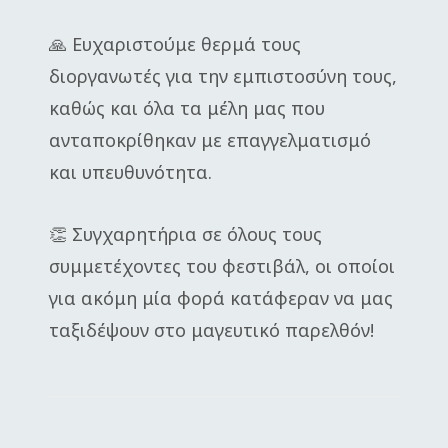
🙏 Ευχαριστούμε θερμά τους
διοργανωτές για την εμπιστοσύνη τους,
καθώς και όλα τα μέλη μας που
ανταποκρίθηκαν με επαγγελματισμό
και υπευθυνότητα.
👏 Συγχαρητήρια σε όλους τους
συμμετέχοντες του φεστιβάλ, οι οποίοι
για ακόμη μία φορά κατάφεραν να μας
ταξιδέψουν στο μαγευτικό παρελθόν!