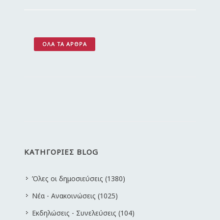
ΌΛΑ ΤΑ ΆΡΘΡΑ
ΚΑΤΗΓΟΡΙΕΣ BLOG
Όλες οι δημοσιεύσεις (1380)
Νέα - Ανακοινώσεις (1025)
Εκδηλώσεις - Συνελεύσεις (104)