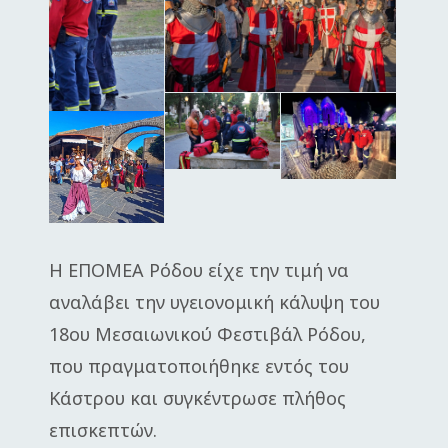
Η ΕΠΟΜΕΑ Ρόδου είχε την τιμή να
αναλάβει την υγειονομική κάλυψη του
18ου Μεσαιωνικού Φεστιβάλ Ρόδου,
που πραγματοποιήθηκε εντός του
Κάστρου και συγκέντρωσε πλήθος
επισκεπτών.