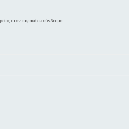
ιρείας στον παρακάτω σύνδεσμο: