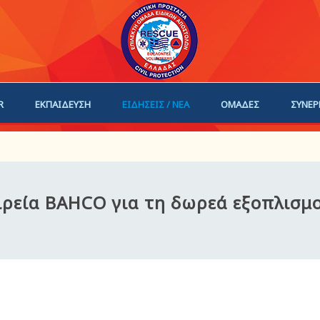
R
ΕΚΠΑΙΔΕΥΣΗ
ΕΙΔΗΣΕΙΣ / ΝΕΑ
ΟΜΑΔΕΣ
ΣΥΝΕΡ
ΗΓΟΙ
ΓΙΝΕ ΜΕΛΟΣ
ιρεία BAHCO για τη δωρεά εξοπλισμ