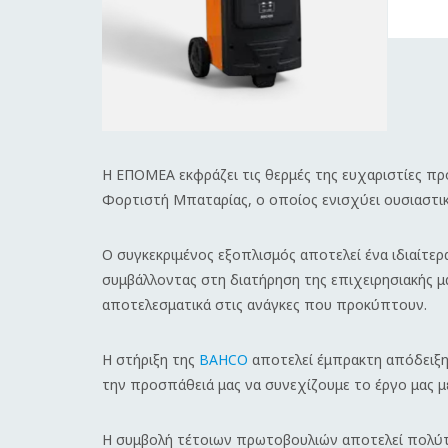
Η ΕΠΟΜΕΑ εκφράζει τις θερμές της ευχαριστίες πρ
Φορτιστή Μπαταρίας, ο οποίος ενισχύει ουσιαστικ
Ο συγκεκριμένος εξοπλισμός αποτελεί ένα ιδιαίτε
συμβάλλοντας στη διατήρηση της επιχειρησιακής μ
αποτελεσματικά στις ανάγκες που προκύπτουν.
Η στήριξη της
BAHCO
αποτελεί έμπρακτη απόδειξη 
την προσπάθειά μας να συνεχίζουμε το έργο μας μ
Η συμβολή τέτοιων πρωτοβουλιών αποτελεί πολύτι