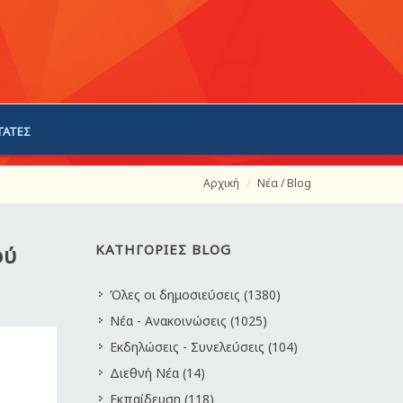
ΓΑΤΕΣ
Αρχική
Νέα / Blog
ού
ΚΑΤΗΓΟΡΙΕΣ BLOG
Όλες οι δημοσιεύσεις (1380)
Νέα - Ανακοινώσεις (1025)
Εκδηλώσεις - Συνελεύσεις (104)
Διεθνή Νέα (14)
Εκπαίδευση (118)