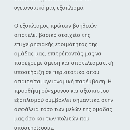
υγειονομικό μας εξοπλισμό.
Ο εξοπλισμός πρώτων βοηθειών
αποτελεί βασικό στοιχείο της
επιχειρησιακής ετοιμότητας της
ομάδας μας, επιτρέποντάς μας να
παρέχουμε άμεση και αποτελεσματική
υποστήριξη σε περιστατικά όπου
απαιτείται υγειονομική παρέμβαση. Η
προσθήκη σύγχρονου και αξιόπιστου
εξοπλισμού συμβάλλει σημαντικά στην
ασφάλεια τόσο των μελών της ομάδας
μας όσο και των πολιτών που
υποστηρίζουμε.