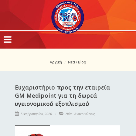
Αρχική
Νέα / Blog
Ευχαριστήριο προς την εταιρεία
GM Medipoint για τη δωρεά
υγειονομικού εξοπλισμού
5 Φεβρουαρίου, 2026
Νέα - Ανακοινώσεις