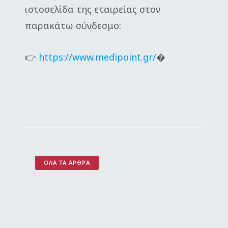
ιστοσελίδα της εταιρείας στον
παρακάτω σύνδεσμο:
👉
https://www.medipoint.gr/
�
ΌΛΑ ΤΑ ΆΡΘΡΑ