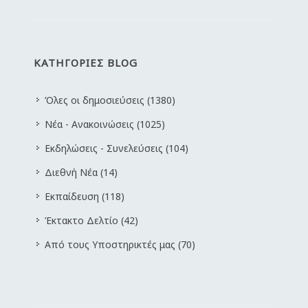
ΚΑΤΗΓΟΡΙΕΣ BLOG
Όλες οι δημοσιεύσεις (1380)
Νέα - Ανακοινώσεις (1025)
Εκδηλώσεις - Συνελεύσεις (104)
Διεθνή Νέα (14)
Εκπαίδευση (118)
Έκτακτο Δελτίο (42)
Από τους Υποστηρικτές μας (70)