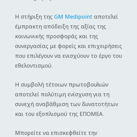
Η στήριξη της
GM Medipoint
αποτελεί
έμπρακτη απόδειξη της αξίας της
κοινωνικής προσφοράς και της
συνεργασίας με φορείς και επιχειρήσεις
που επιλέγουν να ενισχύουν το έργο του
εθελοντισμού.
Η συμβολή τέτοιων πρωτοβουλιών
αποτελεί πολύτιμη ενίσχυση για τη
συνεχή αναβάθμιση των δυνατοτήτων
και του εξοπλισμού της ΕΠΟΜΕΑ.
Μπορείτε να επισκεφθείτε την