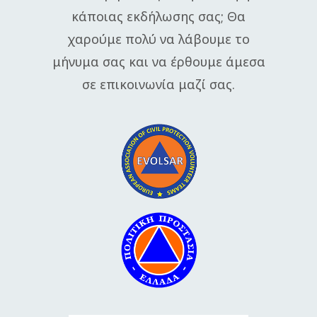
κάποιας εκδήλωσης σας;
Θα
χαρούμε πολύ να λάβουμε το
μήνυμα σας και να έρθουμε άμεσα
σε επικοινωνία μαζί σας.