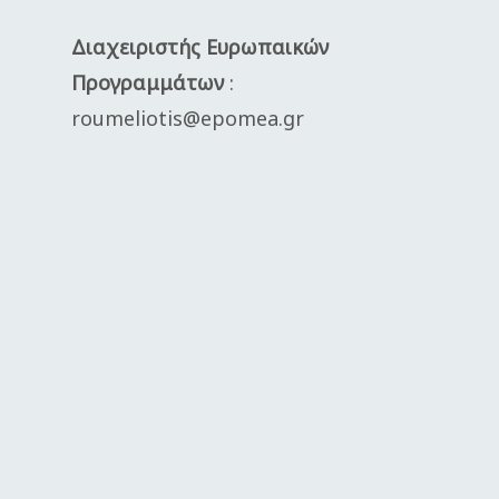
Διαχειριστής Ευρωπαικών
Προγραμμάτων
:
roumeliotis@epomea.gr