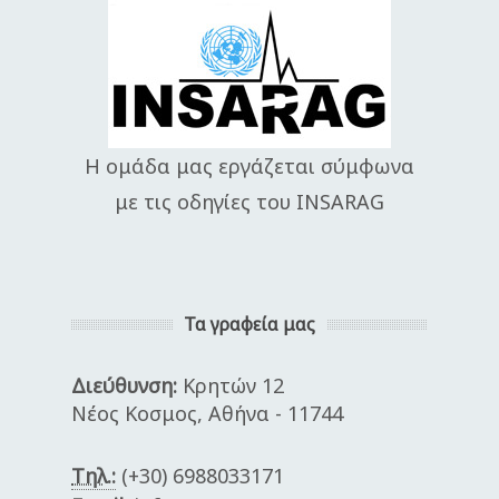
Η ομάδα μας εργάζεται σύμφωνα
με τις οδηγίες του INSARAG
Τα γραφεία μας
Διεύθυνση:
Κρητών 12
Νέος Κοσμος, Αθήνα - 11744
Τηλ.:
(+30) 6988033171