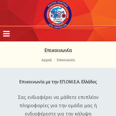
Επικοινωνία
Αρχική
Επικοινωνία
Επικοινωνία με την ΕΠ.ΟΜ.Ε.Α. Ελλάδος
Σας ενδιαφέρει να μάθετε επιπλέον
πληροφορίες για την ομάδα μας ή
ενδιαφέρεστε για την κάλυψη