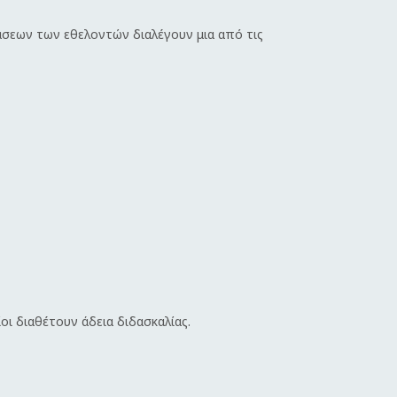
άσεων των εθελοντών διαλέγουν μια από τις
οι διαθέτουν άδεια διδασκαλίας.