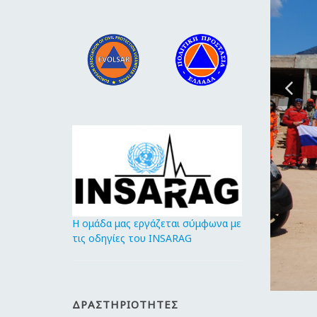
Η ομάδα μας εργάζεται σύμφωνα με
τις οδηγίες του INSARAG
ΔΡΑΣΤΗΡΙΌΤΗΤΕΣ