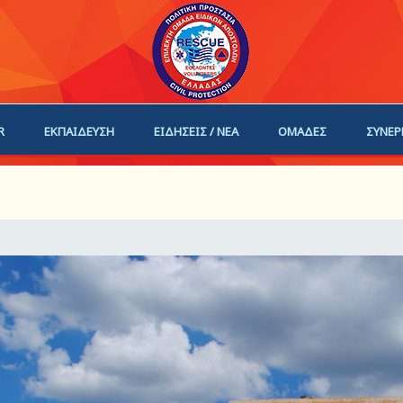
R
ΕΚΠΑΙΔΕΥΣΗ
ΕΙΔΗΣΕΙΣ / ΝΕΑ
ΟΜΑΔΕΣ
ΣΥΝΕΡ
ΗΓΟΙ
ΓΙΝΕ ΜΕΛΟΣ