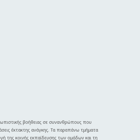
ρωπιστικής βοήθειας σε συνανθρώπους που
άσεις έκτακτης ανάγκης.
Τα παραπάνω τμήματα
γή της κοινής εκπαίδευσης των ομάδων και τη