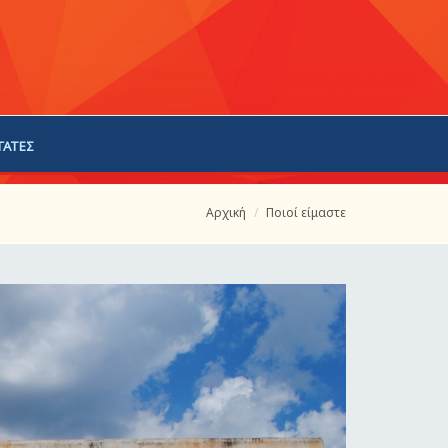
ΓΑΤΕΣ
Αρχική
Ποιοί είμαστε