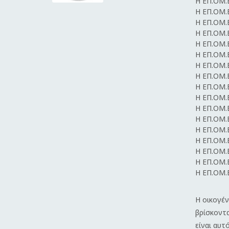
Η ΕΠ.ΟΜ.
Η ΕΠ.ΟΜ.
Η ΕΠ.ΟΜ.
Η ΕΠ.ΟΜ.
Η ΕΠ.ΟΜ.
Η ΕΠ.ΟΜ.
Η ΕΠ.ΟΜ.
Η ΕΠ.ΟΜ.
Η ΕΠ.ΟΜ.
Η ΕΠ.ΟΜ.
Η ΕΠ.ΟΜ.
Η ΕΠ.ΟΜ.
Η ΕΠ.ΟΜ.
Η ΕΠ.ΟΜ.
Η ΕΠ.ΟΜ.
Η ΕΠ.ΟΜ.
Η ΕΠ.ΟΜ.Ε
Η οικογέ
βρίσκοντα
είναι αυτ