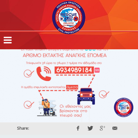
Share: