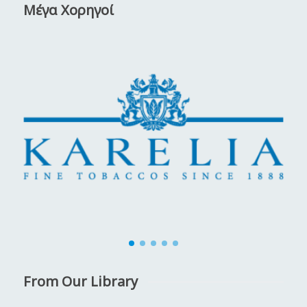
Μέγα Χορηγοί
From Our Library