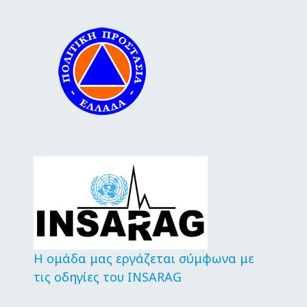
Η ομάδα μας εργάζεται σύμφωνα με
τις οδηγίες του INSARAG