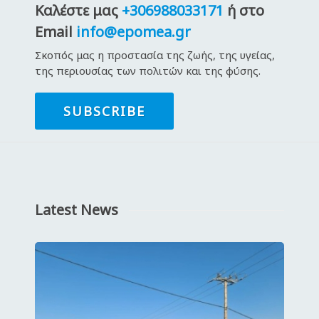
Καλέστε μας
+306988033171
ή στο
Email
info@epomea.gr
Σκοπός μας η προστασία της ζωής, της υγείας,
της περιουσίας των πολιτών και της φύσης.
SUBSCRIBE
Latest News