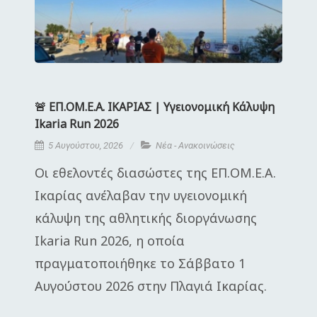
🚨 ΕΠ.ΟΜ.Ε.Α. ΙΚΑΡΙΑΣ | Υγειονομική Κάλυψη
Ikaria Run 2026
5 Αυγούστου, 2026
Νέα - Ανακοινώσεις
Οι εθελοντές διασώστες της ΕΠ.ΟΜ.Ε.Α.
Ικαρίας ανέλαβαν την υγειονομική
κάλυψη της αθλητικής διοργάνωσης
Ikaria Run 2026, η οποία
πραγματοποιήθηκε το Σάββατο 1
Αυγούστου 2026 στην Πλαγιά Ικαρίας.