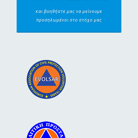
και βοηθήστε μας να μείνουμε
προσηλωμένοι στο στόχο μας