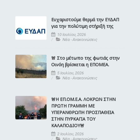
Ευχαριστούμε θερμά την ΕΥΔΑΠ
για την πολύτιμη στήριξή της
10 Ιουλίου, 2026
Νέα - Ανακοινώσεις
🚨 Στο μέτωπο της φωτιάς στην
Οινόη βρίσκεται η ΕΠΟΜΕΑ.
5 Ιουλίου, 2026
Νέα - Ανακοινώσεις
🚨Η ΕΠ.ΟΜ.Ε.Α. ΛΟΚΡΩΝ ΣΤΗΝ
ΠΡΩΤΗ ΓΡΑΜΜΗ ΜΕ
ΥΠΕΡΑΝΘΡΩΠΗ ΠΡΟΣΠΑΘΕΙΑ
ΣΤΗΝ ΠΥΡΚΑΓΙΑ ΤΟΥ
ΚΑΛΑΠΟΔΙΟΥ🚨
2 Ιουλίου, 2026
Νέα - Ανακοινώσεις