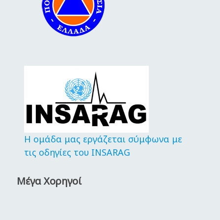
Η ομάδα μας εργάζεται σύμφωνα με
τις οδηγίες του INSARAG
Μέγα Χορηγοί