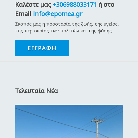
Καλέστε μας
+306988033171
ή στο
Email
info@epomea.gr
Σκοπός μας η προστασία της ζωής, της υγείας,
της περιουσίας των πολιτών και της φύσης.
ΕΓΓΡΑΦΉ
Τελευταία Νέα