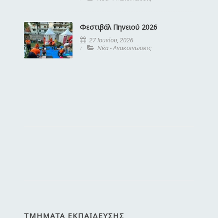
Φεστιβάλ Πηνειού 2026
27 Ιουνίου, 2026
Νέα - Ανακοινώσεις
ΤΜΉΜΑΤΑ ΕΚΠΑΊΔΕΥΣΗΣ