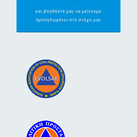
και βοηθήστε μας να μείνουμε
προσηλωμένοι στο στόχο μας