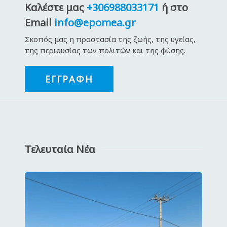
Καλέστε μας
+306988033171
ή στο
Email
info@epomea.gr
Σκοπός μας η προστασία της ζωής, της υγείας,
της περιουσίας των πολιτών και της φύσης.
ΕΓΓΡΑΦΉ
Τελευταία Νέα