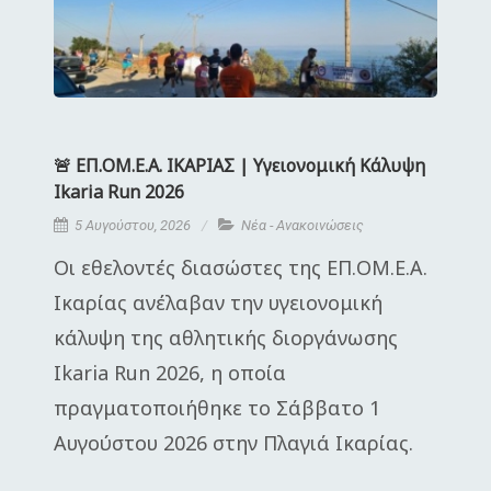
🚨 ΕΠ.ΟΜ.Ε.Α. ΙΚΑΡΙΑΣ | Υγειονομική Κάλυψη
Ikaria Run 2026
5 Αυγούστου, 2026
Νέα - Ανακοινώσεις
Οι εθελοντές διασώστες της ΕΠ.ΟΜ.Ε.Α.
Ικαρίας ανέλαβαν την υγειονομική
κάλυψη της αθλητικής διοργάνωσης
Ikaria Run 2026, η οποία
πραγματοποιήθηκε το Σάββατο 1
Αυγούστου 2026 στην Πλαγιά Ικαρίας.