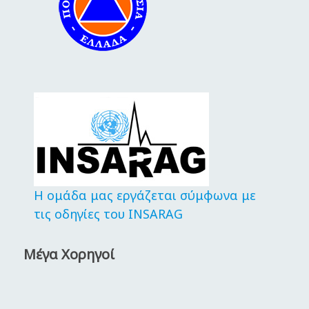
Η ομάδα μας εργάζεται σύμφωνα με
τις οδηγίες του INSARAG
Μέγα Χορηγοί