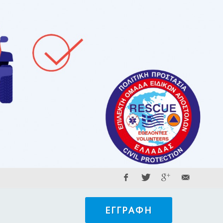
ΕΓΓΡΑΦΉ