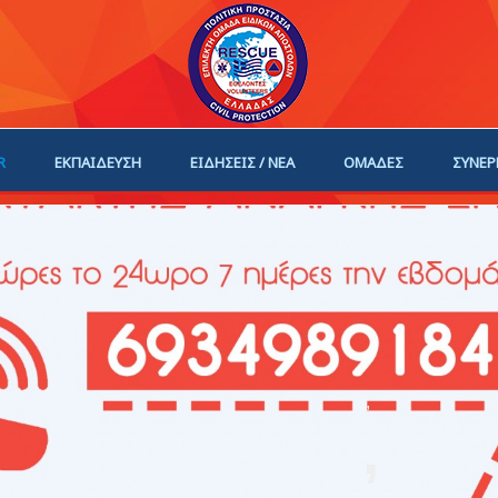
R
ΕΚΠΑΙΔΕΥΣΗ
ΕΙΔΗΣΕΙΣ / ΝΕΑ
ΟΜΑΔΕΣ
ΣΥΝΕΡ
ΗΓΟΙ
ΓΙΝΕ ΜΕΛΟΣ
,
,