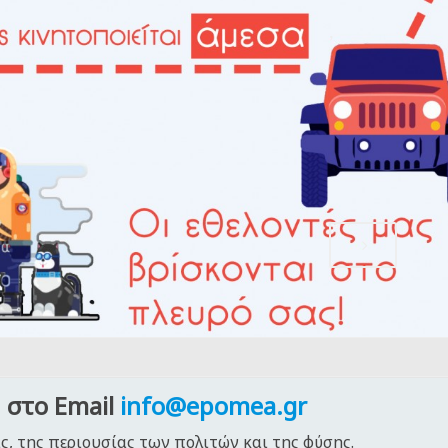
,
 στο Email
info@epomea.gr
ς, της περιουσίας των πολιτών και της φύσης.