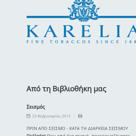
Από τη Βιβλιοθήκη μας
Σεισμός
23 Φεβρουαρίου, 2015
ΠΡΙΝ ΑΠΟ ΣΕΙΣΜΟ - ΚΑΤΑ ΤΗ ΔΙΑΡΚΕΙΑ ΣΕΙΣΜΟΥ
Πρόληψη!
Πριν από ένα σεισμό, προετοιμαζόμαστε