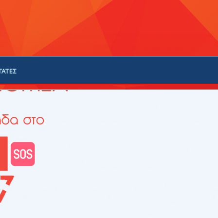
ΓΑΤΕΣ