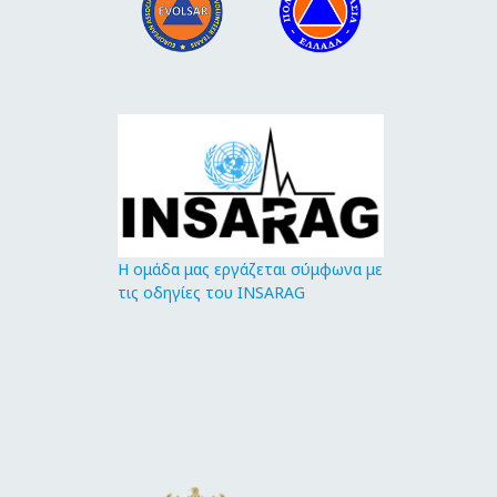
Η ομάδα μας εργάζεται σύμφωνα με
τις οδηγίες του INSARAG