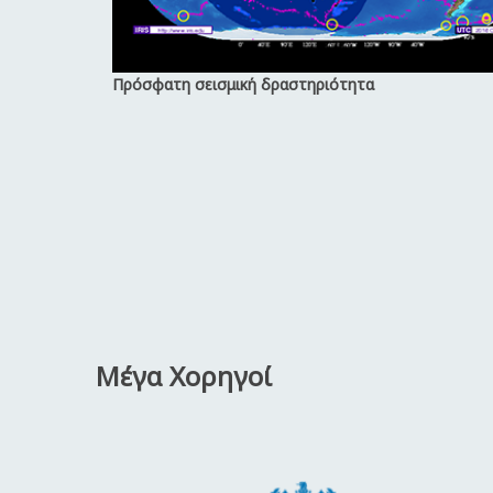
Πρόσφατη σεισμική δραστηριότητα
Μέγα Χορηγοί