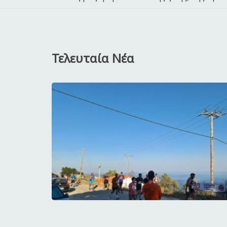
Τελευταία Νέα