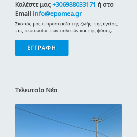
Καλέστε μας
+306988033171
ή στο
Email
info@epomea.gr
Σκοπός μας η προστασία της ζωής, της υγείας,
της περιουσίας των πολιτών και της φύσης.
ΕΓΓΡΑΦΉ
Τελευταία Νέα