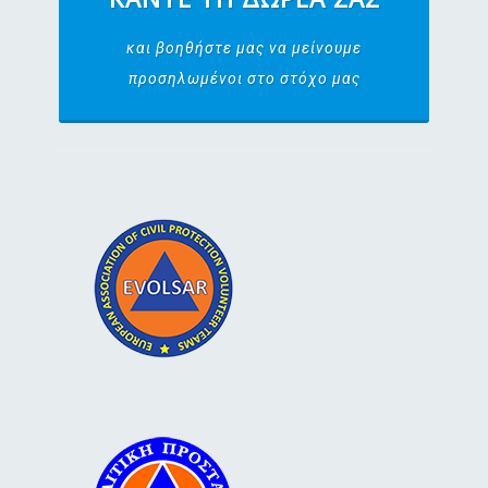
και βοηθήστε μας να μείνουμε
προσηλωμένοι στο στόχο μας