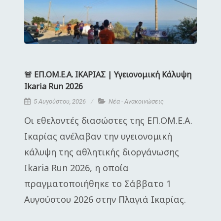
🚨 ΕΠ.ΟΜ.Ε.Α. ΙΚΑΡΙΑΣ | Υγειονομική Κάλυψη
Ikaria Run 2026
5 Αυγούστου, 2026
Νέα - Ανακοινώσεις
Οι εθελοντές διασώστες της ΕΠ.ΟΜ.Ε.Α.
Ικαρίας ανέλαβαν την υγειονομική
κάλυψη της αθλητικής διοργάνωσης
Ikaria Run 2026, η οποία
πραγματοποιήθηκε το Σάββατο 1
Αυγούστου 2026 στην Πλαγιά Ικαρίας.