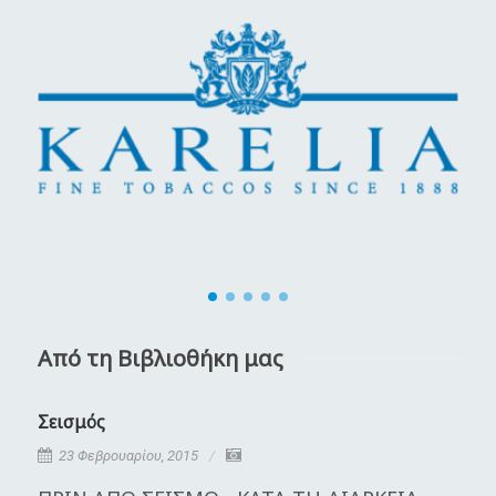
Από τη Βιβλιοθήκη μας
Σεισμός
Κ
23 Φεβρουαρίου, 2015