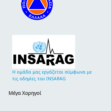
Η ομάδα μας εργάζεται σύμφωνα με
τις οδηγίες του INSARAG
Μέγα Χορηγοί