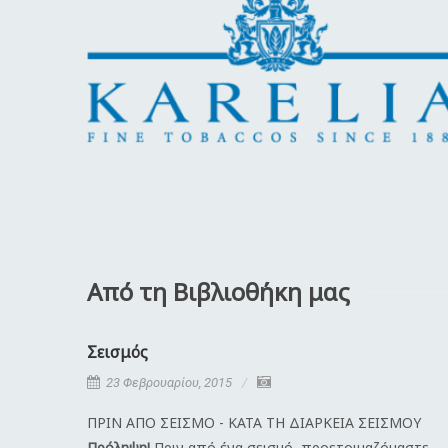
Από τη Βιβλιοθήκη μας
Σεισμός
23 Φεβρουαρίου, 2015
ΠΡΙΝ ΑΠΟ ΣΕΙΣΜΟ - ΚΑΤΑ ΤΗ ΔΙΑΡΚΕΙΑ ΣΕΙΣΜΟΥ
Πρόληψη!
Πριν από ένα σεισμό, προετοιμαζόμαστε