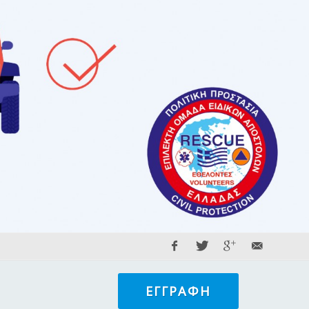
ΕΓΓΡΑΦΉ