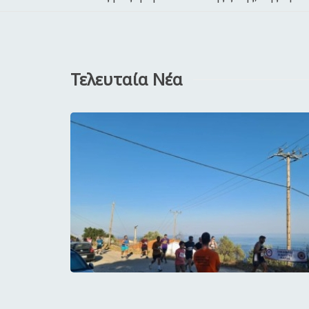
Τελευταία Νέα