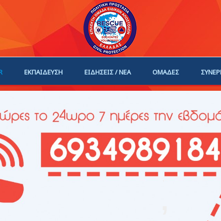
R
ΕΚΠΑΙΔΕΥΣΗ
ΕΙΔΗΣΕΙΣ / ΝΕΑ
ΟΜΑΔΕΣ
ΣΥΝΕΡ
ΗΓΟΙ
ΓΙΝΕ ΜΕΛΟΣ
,
,