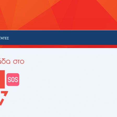
ΓΑΤΕΣ