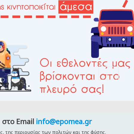
,
 στο Email
info@epomea.gr
ς, της περιουσίας των πολιτών και της φύσης.