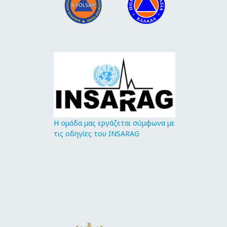
Η ομάδα μας εργάζεται σύμφωνα με
τις οδηγίες του INSARAG