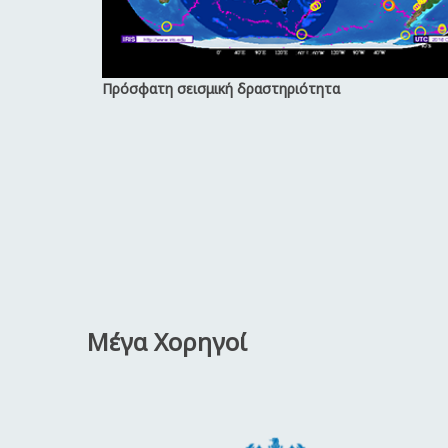
Πρόσφατη σεισμική δραστηριότητα
Μέγα Χορηγοί