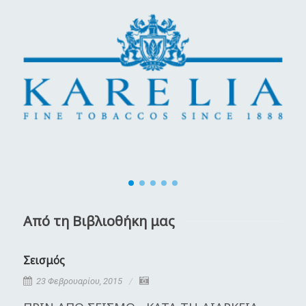
Από τη Βιβλιοθήκη μας
Σεισμός
Κ
23 Φεβρουαρίου, 2015