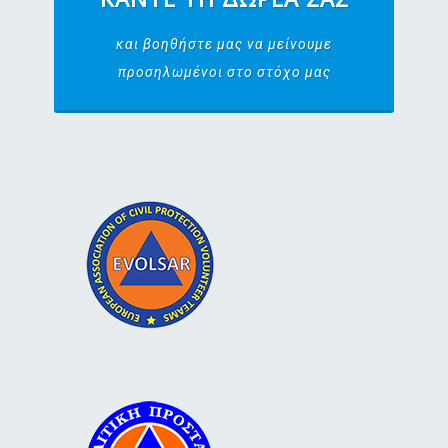
και βοηθήστε μας να μείνουμε
προσηλωμένοι στο στόχο μας