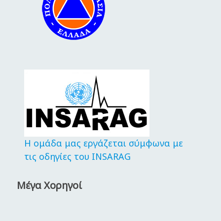
Η ομάδα μας εργάζεται σύμφωνα με
τις οδηγίες του INSARAG
Μέγα Χορηγοί