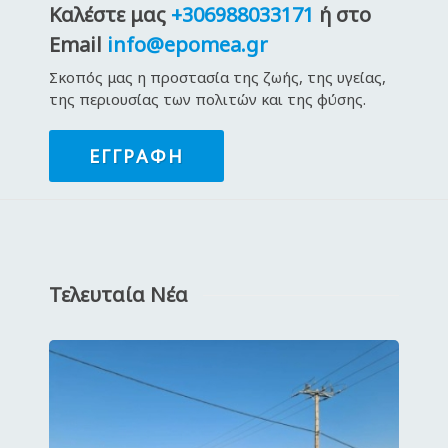
Καλέστε μας
+306988033171
ή στο
Email
info@epomea.gr
Σκοπός μας η προστασία της ζωής, της υγείας,
της περιουσίας των πολιτών και της φύσης.
ΕΓΓΡΑΦΉ
Τελευταία Νέα