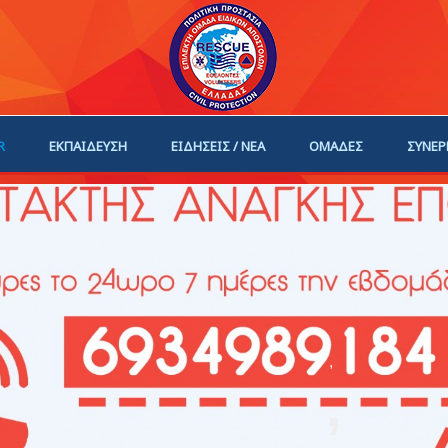
R
ΕΚΠΑΙΔΕΥΣΗ
ΕΙΔΗΣΕΙΣ / ΝΕΑ
ΟΜΑΔΕΣ
ΣΥΝΕΡ
ΗΓΟΙ
ΓΙΝΕ ΜΕΛΟΣ
,
,