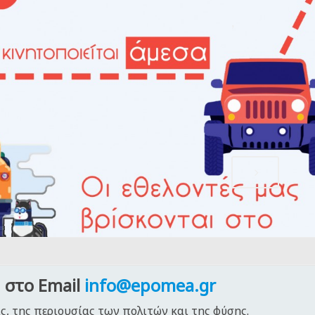
,
 στο Email
info@epomea.gr
ς, της περιουσίας των πολιτών και της φύσης.