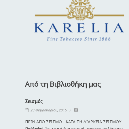
Από τη Βιβλιοθήκη μας
Σεισμός
23 Φεβρουαρίου, 2015
ΠΡΙΝ ΑΠΟ ΣΕΙΣΜΟ - ΚΑΤΑ ΤΗ ΔΙΑΡΚΕΙΑ ΣΕΙΣΜΟΥ
Πρόληψη!
Πριν από ένα σεισμό, προετοιμαζόμαστε