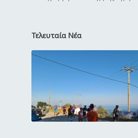
Τελευταία Νέα