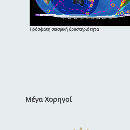
Πρόσφατη σεισμική δραστηριότητα
Μέγα Χορηγοί