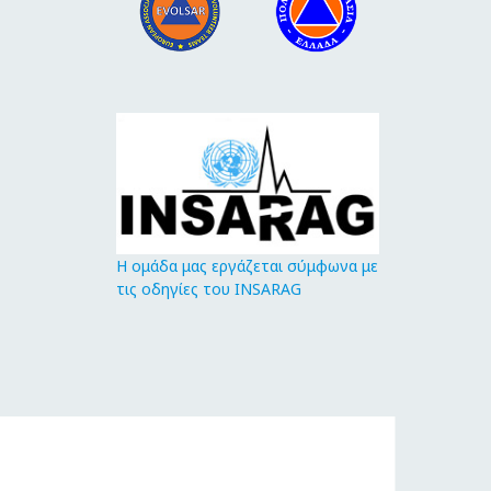
Η ομάδα μας εργάζεται σύμφωνα με
τις οδηγίες του INSARAG