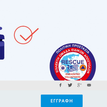
ΕΓΓΡΑΦΉ