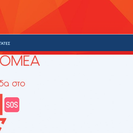
ΓΑΤΕΣ