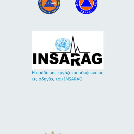
Η ομάδα μας εργάζεται σύμφωνα με
τις οδηγίες του INSARAG