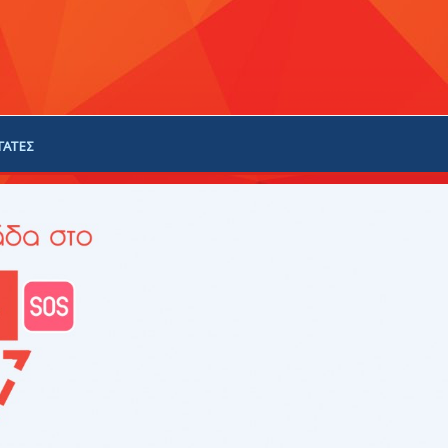
ΓΑΤΕΣ