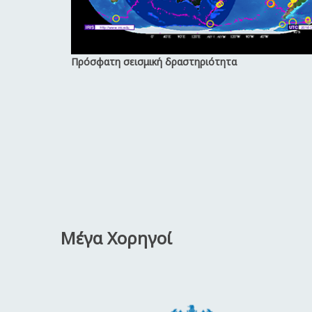
Πρόσφατη σεισμική δραστηριότητα
Μέγα Χορηγοί