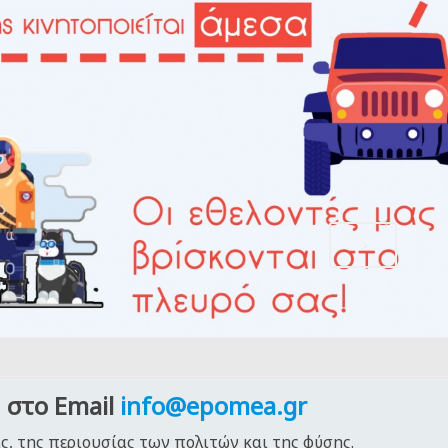
,
 στο Email
info@epomea.gr
ς, της περιουσίας των πολιτών και της φύσης.