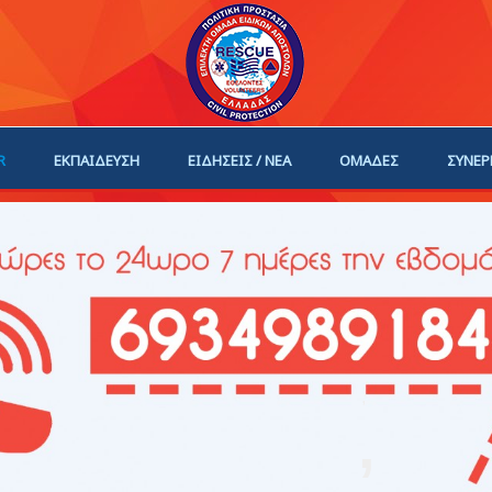
R
ΕΚΠΑΙΔΕΥΣΗ
ΕΙΔΗΣΕΙΣ / ΝΕΑ
ΟΜΑΔΕΣ
ΣΥΝΕΡ
ΗΓΟΙ
ΓΙΝΕ ΜΕΛΟΣ
,
,