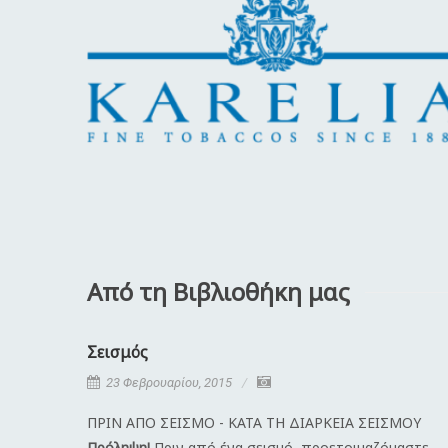
Από τη Βιβλιοθήκη μας
Σεισμός
23 Φεβρουαρίου, 2015
ΠΡΙΝ ΑΠΟ ΣΕΙΣΜΟ - ΚΑΤΑ ΤΗ ΔΙΑΡΚΕΙΑ ΣΕΙΣΜΟΥ
Πρόληψη!
Πριν από ένα σεισμό, προετοιμαζόμαστε