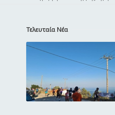
Τελευταία Νέα