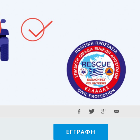
ΕΓΓΡΑΦΉ