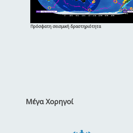
Πρόσφατη σεισμική δραστηριότητα
Μέγα Χορηγοί