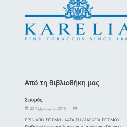
Από τη Βιβλιοθήκη μας
Σεισμός
23 Φεβρουαρίου, 2015
ΠΡΙΝ ΑΠΟ ΣΕΙΣΜΟ - ΚΑΤΑ ΤΗ ΔΙΑΡΚΕΙΑ ΣΕΙΣΜΟΥ
Πρόληψη!
Πριν από ένα σεισμό, προετοιμαζόμαστε