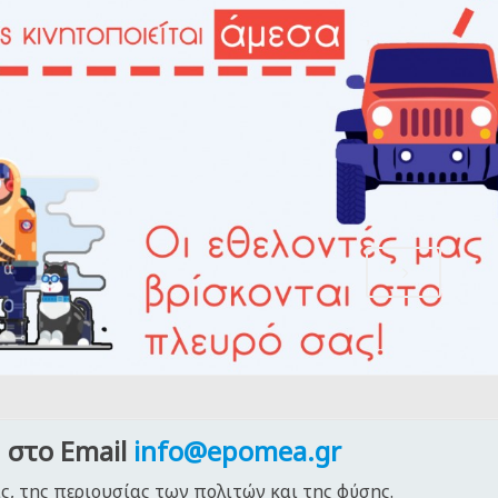
,
 στο Email
info@epomea.gr
ς, της περιουσίας των πολιτών και της φύσης.