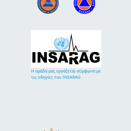
Η ομάδα μας εργάζεται σύμφωνα με
τις οδηγίες του INSARAG