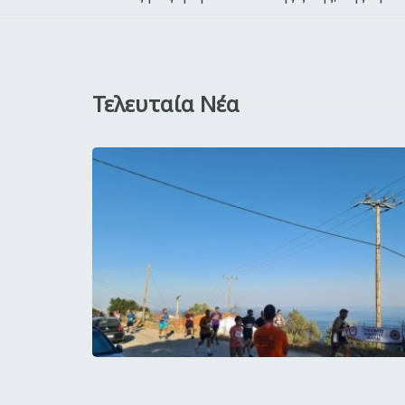
Τελευταία Νέα