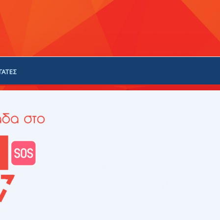
ΓΑΤΕΣ