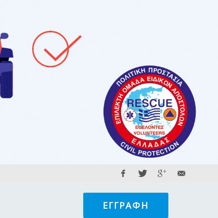
ΕΓΓΡΑΦΉ