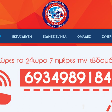
R
ΕΚΠΑΙΔΕΥΣΗ
ΕΙΔΗΣΕΙΣ / ΝΕΑ
ΟΜΑΔΕΣ
ΣΥΝΕΡ
ΗΓΟΙ
ΓΙΝΕ ΜΕΛΟΣ
,
,