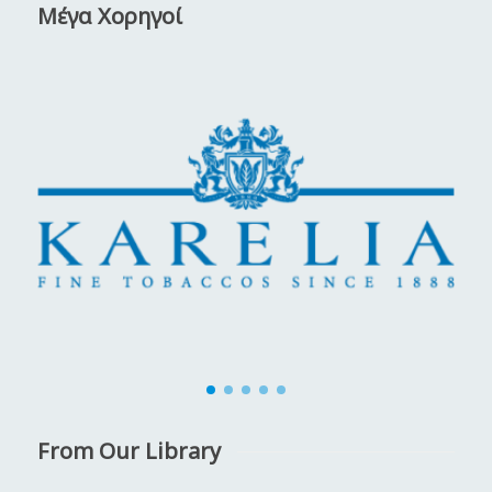
Μέγα Χορηγοί
From Our Library