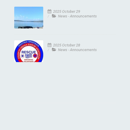
2025 October 29
News - Announcements
2025 October 28
News - Announcements