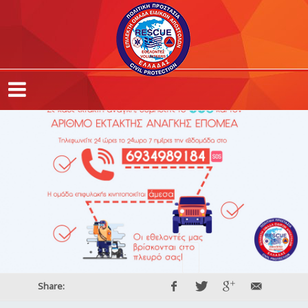
Share: