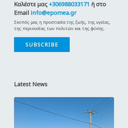
Καλέστε μας
+306988033171
ή στο
Email
info@epomea.gr
Σκοπός μας η προστασία της ζωής, της υγείας,
της περιουσίας των πολιτών και της φύσης.
SUBSCRIBE
Latest News