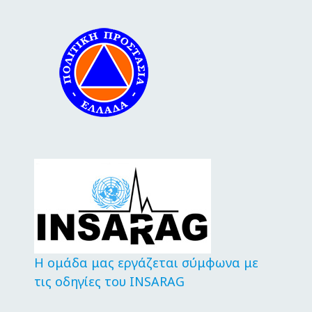
Η ομάδα μας εργάζεται σύμφωνα με
τις οδηγίες του INSARAG