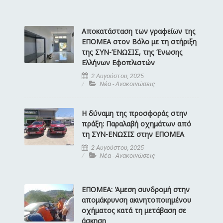
Αποκατάσταση των γραφείων της
ΕΠΟΜΕΑ στον Βόλο με τη στήριξη
της ΣΥΝ-ΈΝΩΣΙΣ, της Ένωσης
Ελλήνων Εφοπλιστών
2 Αυγούστου, 2025
Νέα - Ανακοινώσεις
Η δύναμη της προσφοράς στην
πράξη: Παραλαβή οχημάτων από
τη ΣΥΝ-ΕΝΩΣΙΣ στην ΕΠΟΜΕΑ
2 Αυγούστου, 2025
Νέα - Ανακοινώσεις
ΕΠΟΜΕΑ: Άμεση συνδρομή στην
απομάκρυνση ακινητοποιημένου
οχήματος κατά τη μετάβαση σε
άσκηση