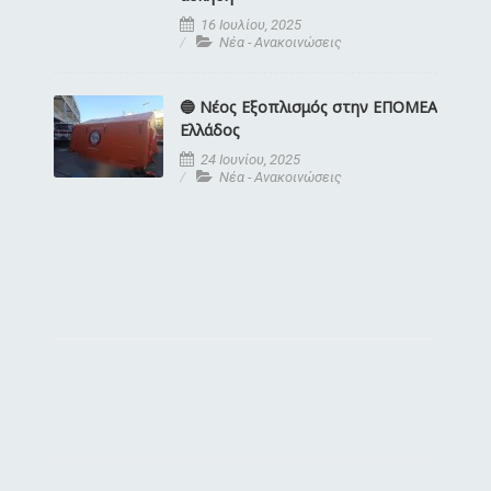
16 Ιουλίου, 2025
Νέα - Ανακοινώσεις
🔵 Νέος Εξοπλισμός στην ΕΠΟΜΕΑ
Ελλάδος
24 Ιουνίου, 2025
Νέα - Ανακοινώσεις