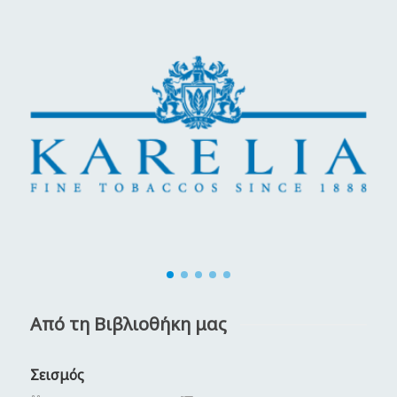
Από τη Βιβλιοθήκη μας
Σεισμός
Κ