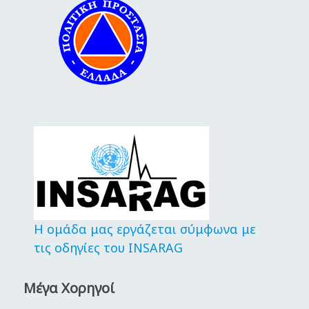
Η ομάδα μας εργάζεται σύμφωνα με
τις οδηγίες του INSARAG
Μέγα Χορηγοί