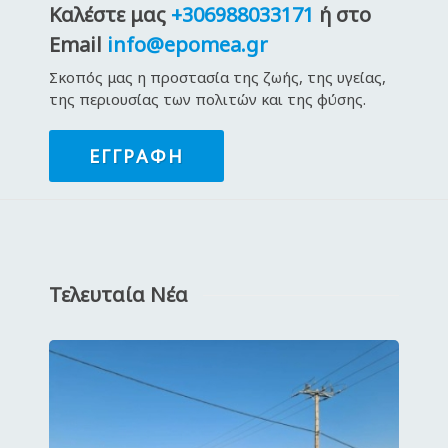
Καλέστε μας
+306988033171
ή στο
Email
info@epomea.gr
Σκοπός μας η προστασία της ζωής, της υγείας,
της περιουσίας των πολιτών και της φύσης.
ΕΓΓΡΑΦΉ
Τελευταία Νέα