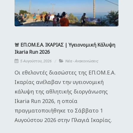
🚨 ΕΠ.ΟΜ.Ε.Α. ΙΚΑΡΙΑΣ | Υγειονομική Κάλυψη
Ikaria Run 2026
5 Αυγούστου, 2026
Νέα - Ανακοινώσεις
Οι εθελοντές διασώστες της ΕΠ.ΟΜ.Ε.Α.
Ικαρίας ανέλαβαν την υγειονομική
κάλυψη της αθλητικής διοργάνωσης
Ikaria Run 2026, η οποία
πραγματοποιήθηκε το Σάββατο 1
Αυγούστου 2026 στην Πλαγιά Ικαρίας.