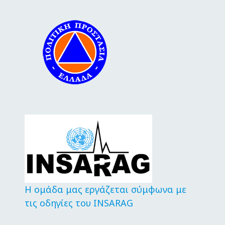
Η ομάδα μας εργάζεται σύμφωνα με
τις οδηγίες του INSARAG