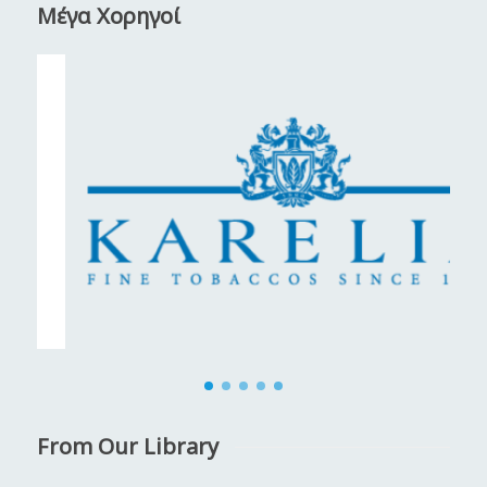
Μέγα Χορηγοί
From Our Library