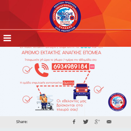
Share: