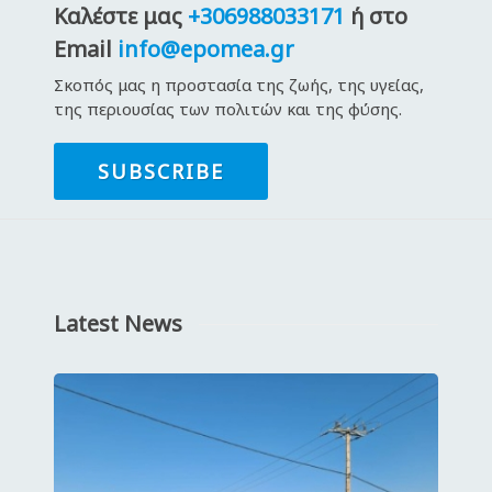
Καλέστε μας
+306988033171
ή στο
Email
info@epomea.gr
Σκοπός μας η προστασία της ζωής, της υγείας,
της περιουσίας των πολιτών και της φύσης.
SUBSCRIBE
Latest News