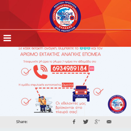
Share: