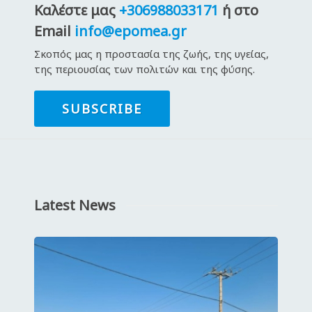
Καλέστε μας
+306988033171
ή στο
Email
info@epomea.gr
Σκοπός μας η προστασία της ζωής, της υγείας,
της περιουσίας των πολιτών και της φύσης.
SUBSCRIBE
Latest News