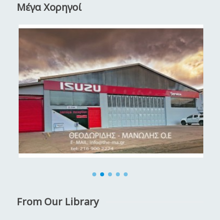
Μέγα Χορηγοί
From Our Library