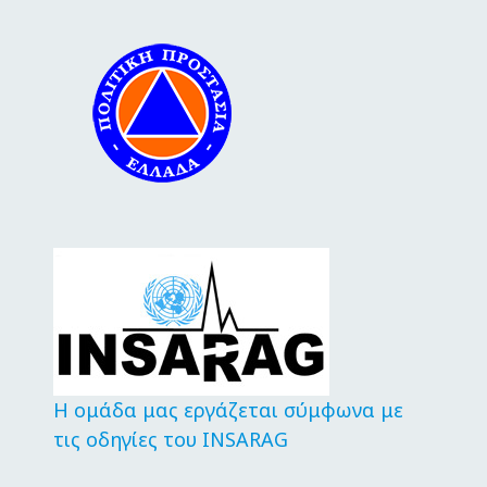
Η ομάδα μας εργάζεται σύμφωνα με
τις οδηγίες του INSARAG