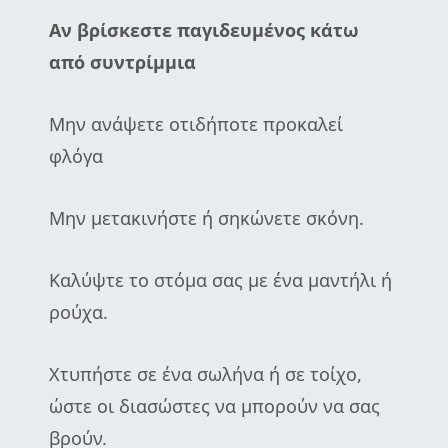
Αν βρίσκεστε παγιδευμένος κάτω
από συντρίμμια
Μην ανάψετε οτιδήποτε προκαλεί
φλόγα
Μην μετακινήστε ή σηκώνετε σκόνη.
Καλύψτε το στόμα σας με ένα μαντήλι ή
ρούχα.
Χτυπήστε σε ένα σωλήνα ή σε τοίχο,
ώστε οι διασώστες να μπορούν να σας
βρούν.