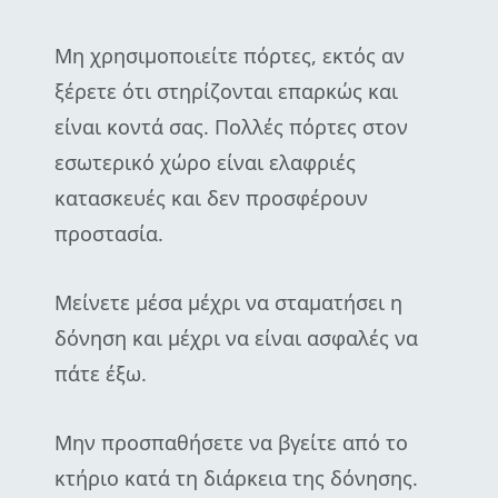
Μη χρησιμοποιείτε πόρτες, εκτός αν
ξέρετε ότι στηρίζονται επαρκώς και
είναι κοντά σας. Πολλές πόρτες στον
εσωτερικό χώρο είναι ελαφριές
κατασκευές και δεν προσφέρουν
προστασία.
Μείνετε μέσα μέχρι να σταματήσει η
δόνηση και μέχρι να είναι ασφαλές να
πάτε έξω.
Μην προσπαθήσετε να βγείτε από το
κτήριο κατά τη διάρκεια της δόνησης.