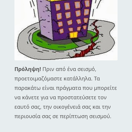
Πρόληψη!
Πριν από ένα σεισμό,
προετοιμαζόμαστε κατάλληλα. Τα
παρακάτω είναι πράγματα που μπορείτε
να κάνετε για να προστατεύσετε τον
εαυτό σας, την οικογένειά σας και την
περιουσία σας σε περίπτωση σεισμού.