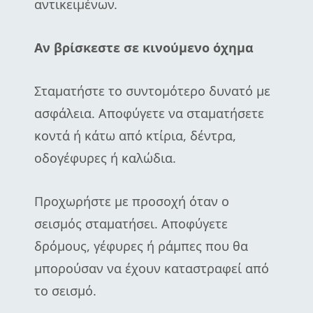
αντικειμένων.
Αν βρίσκεστε σε κινούμενο όχημα
Σταματήστε το συντομότερο δυνατό με
ασφάλεια. Αποφύγετε να σταματήσετε
κοντά ή κάτω από κτίρια, δέντρα,
οδογέφυρες ή καλώδια.
Προχωρήστε με προσοχή όταν ο
σεισμός σταματήσει. Αποφύγετε
δρόμους, γέφυρες ή ράμπες που θα
μπορούσαν να έχουν καταστραφεί από
το σεισμό.