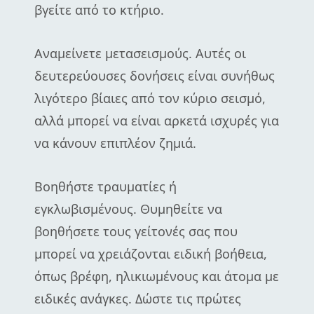
βγείτε από το κτήριο.
Αναμείνετε μετασεισμούς. Αυτές οι
δευτερεύουσες δονήσεις είναι συνήθως
λιγότερο βίαιες από τον κύριο σεισμό,
αλλά μπορεί να είναι αρκετά ισχυρές για
να κάνουν επιπλέον ζημιά.
Βοηθήστε τραυματίες ή
εγκλωβισμένους. Θυμηθείτε να
βοηθήσετε τους γείτονές σας που
μπορεί να χρειάζονται ειδική βοήθεια,
όπως βρέφη, ηλικιωμένους και άτομα με
ειδικές ανάγκες. Δώστε τις πρώτες