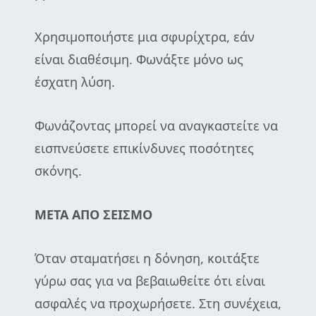
Χρησιμοποιήστε μια σφυρίχτρα, εάν
είναι διαθέσιμη. Φωνάξτε μόνο ως
έσχατη λύση.
Φωνάζοντας μπορεί να αναγκαστείτε να
εισπνεύσετε επικίνδυνες ποσότητες
σκόνης.
ΜΕΤΑ ΑΠΟ ΣΕΙΣΜΟ
Όταν σταματήσει η δόνηση, κοιτάξτε
γύρω σας για να βεβαιωθείτε ότι είναι
ασφαλές να προχωρήσετε. Στη συνέχεια,