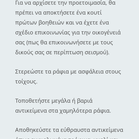
Για να αρχίσετε την προετοιμασία, θα
πρέπει να αποκτήσετε ένα κουτί
πρώτων βοηθειών και να έχετε ένα
σχέδιο επικοινωνίας για την οικογένειά
σας (πως θα επικοινωνήσετε με τους
δικούς σας σε περίπτωση σεισμού).
Στερεώστε τα ράφια με ασφάλεια στους
τοίχους.
Τοποθετήστε μεγάλα ή βαριά
αντικείμενα στα χαμηλότερα ράφια.
Αποθηκεύστε τα εύθραυστα αντικείμενα