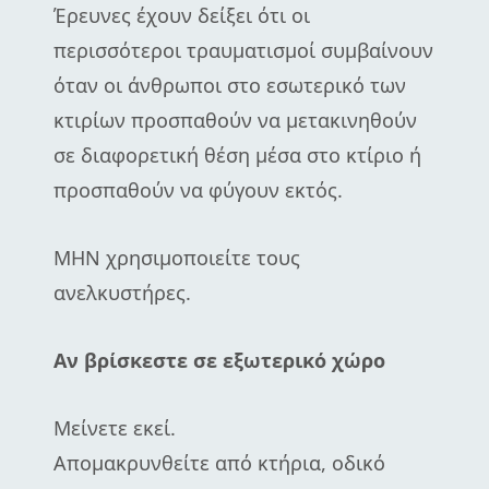
Έρευνες έχουν δείξει ότι οι
περισσότεροι τραυματισμοί συμβαίνουν
όταν οι άνθρωποι στο εσωτερικό των
κτιρίων προσπαθούν να μετακινηθούν
σε διαφορετική θέση μέσα στο κτίριο ή
προσπαθούν να φύγουν εκτός.
ΜΗΝ χρησιμοποιείτε τους
ανελκυστήρες.
Αν βρίσκεστε σε εξωτερικό χώρο
Μείνετε εκεί.
Απομακρυνθείτε από κτήρια, οδικό