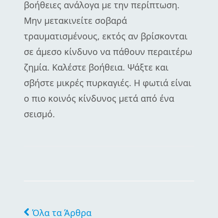
βοήθειες ανάλογα με την περίπτωση.
Μην μετακινείτε σοβαρά
τραυματισμένους, εκτός αν βρίσκονται
σε άμεσο κίνδυνο να πάθουν περαιτέρω
ζημία. Καλέστε βοήθεια. Ψάξτε και
σβήστε μικρές πυρκαγιές. Η φωτιά είναι
ο πιο κοινός κίνδυνος μετά από ένα
σεισμό.
Όλα τα Άρθρα