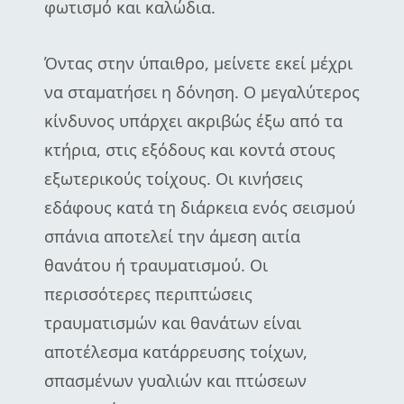
φωτισμό και καλώδια.
Όντας στην ύπαιθρο, μείνετε εκεί μέχρι
να σταματήσει η δόνηση. Ο μεγαλύτερος
κίνδυνος υπάρχει ακριβώς έξω από τα
κτήρια, στις εξόδους και κοντά στους
εξωτερικούς τοίχους. Οι κινήσεις
εδάφους κατά τη διάρκεια ενός σεισμού
σπάνια αποτελεί την άμεση αιτία
θανάτου ή τραυματισμού. Οι
περισσότερες περιπτώσεις
τραυματισμών και θανάτων είναι
αποτέλεσμα κατάρρευσης τοίχων,
σπασμένων γυαλιών και πτώσεων