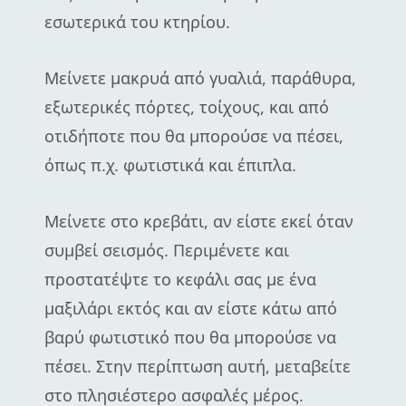
εσωτερικά του κτηρίου.
Μείνετε μακρυά από γυαλιά, παράθυρα,
εξωτερικές πόρτες, τοίχους, και από
οτιδήποτε που θα μπορούσε να πέσει,
όπως π.χ. φωτιστικά και έπιπλα.
Μείνετε στο κρεβάτι, αν είστε εκεί όταν
συμβεί σεισμός. Περιμένετε και
προστατέψτε το κεφάλι σας με ένα
μαξιλάρι εκτός και αν είστε κάτω από
βαρύ φωτιστικό που θα μπορούσε να
πέσει. Στην περίπτωση αυτή, μεταβείτε
στο πλησιέστερο ασφαλές μέρος.