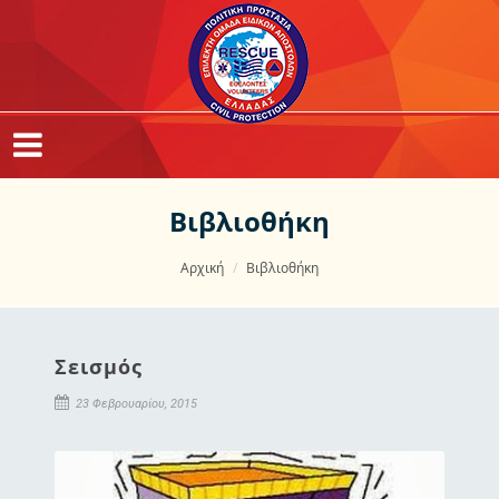
Βιβλιοθήκη
Αρχική
Βιβλιοθήκη
Σεισμός
23 Φεβρουαρίου, 2015