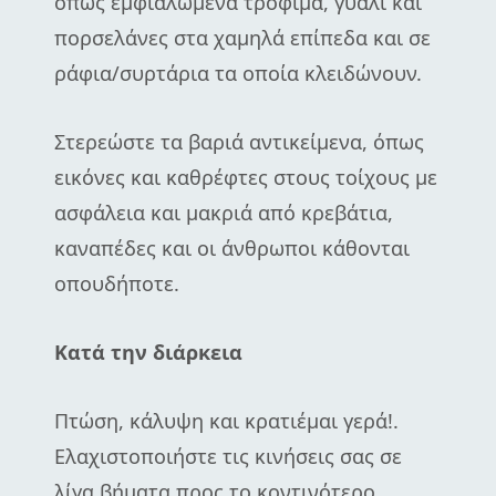
όπως εμφιαλωμένα τρόφιμα, γυαλί και
πορσελάνες στα χαμηλά επίπεδα και σε
ράφια/συρτάρια τα οποία κλειδώνουν.
Στερεώστε τα βαριά αντικείμενα, όπως
εικόνες και καθρέφτες στους τοίχους με
ασφάλεια και μακριά από κρεβάτια,
καναπέδες και οι άνθρωποι κάθονται
οπουδήποτε.
Κατά την διάρκεια
Πτώση, κάλυψη και κρατιέμαι γερά!.
Ελαχιστοποιήστε τις κινήσεις σας σε
λίγα βήματα προς το κοντινότερο