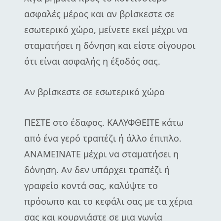
ασφαλές μέρος και αν βρίσκεστε σε
εσωτερικό χώρο, μείνετε εκεί μέχρι να
σταματήσει η δόνηση και είστε σίγουροι
ότι είναι ασφαλής η έξοδός σας.
Αν βρίσκεστε σε εσωτερικό χώρο
ΠΕΣΤΕ στο έδαφος. ΚΑΛΥΦΘΕΙΤΕ κάτω
από ένα γερό τραπέζι ή άλλο έπιπλο.
ΑΝΑΜΕΙΝΑΤΕ μέχρι να σταματήσει η
δόνηση. Αν δεν υπάρχει τραπέζι ή
γραφείο κοντά σας, καλύψτε το
πρόσωπο και το κεφάλι σας με τα χέρια
σας και κουρνιάστε σε μια γωνία